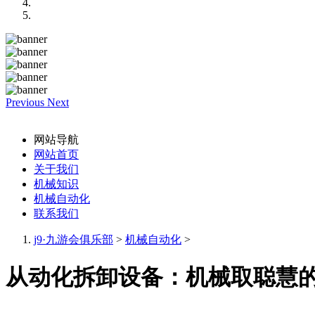
Previous
Next
网站导航
网站首页
关于我们
机械知识
机械自动化
联系我们
j9·九游会俱乐部
>
机械自动化
>
从动化拆卸设备：机械取聪慧