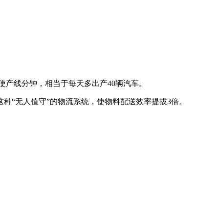
使产线分钟，相当于每天多出产40辆汽车。
“无人值守”的物流系统，使物料配送效率提拔3倍。