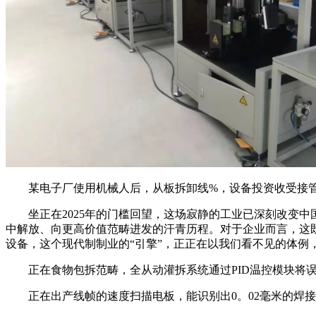
某电子厂使用机械人后，从板拆卸线%，设备投资收受接管周
坐正在2025年的门槛回望，这场寂静的工业已深刻改变中
中解放、向更高价值范畴进发的汗青历程。对于企业而言，这
设备，这个现代制制业的“引擎”，正正在以我们看不见的体例
正在食物包拆范畴，全从动灌拆系统通过PID温控模块将误差节
正在出产线帧的速度扫描电板，能识别出0。02毫米的焊接缺