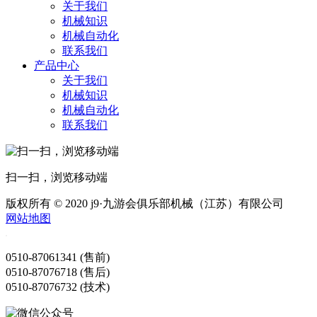
关于我们
机械知识
机械自动化
联系我们
产品中心
关于我们
机械知识
机械自动化
联系我们
扫一扫，浏览移动端
版权所有 © 2020 j9·九游会俱乐部机械（江苏）有限公司
网站地图
0510-87061341 (售前)
0510-87076718 (售后)
0510-87076732 (技术)