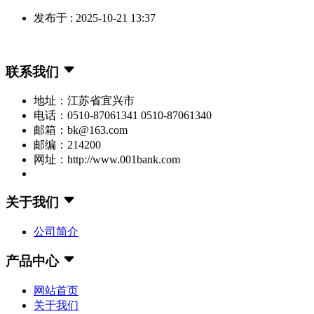
发布于 : 2025-10-21 13:37
联系我们
地址：江苏省宜兴市
电话：0510-87061341 0510-87061340
邮箱：bk@163.com
邮编：214200
网址：http://www.001bank.com
关于我们
公司简介
产品中心
网站首页
关于我们