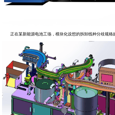
正在某新能源电池工场，模块化设想的拆卸线种分歧规格的电