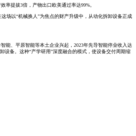
效率提拔3倍，产物出口欧美通过率达99%。
在这场以“机械换人”为焦点的财产升级中，从动化拆卸设备正成
智能、平原智能等本土企业兴起，2023年先导智能停业收入达
拆卸设备。这种“产学研用”深度融合的模式，使设备交付周期缩