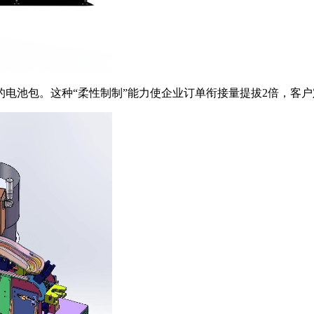
池包。这种“柔性制制”能力使企业订单衔接量提拔2倍，客户定