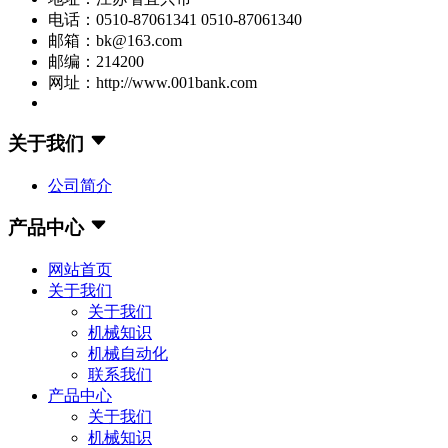
电话：0510-87061341 0510-87061340
邮箱：bk@163.com
邮编：214200
网址：http://www.001bank.com
关于我们
公司简介
产品中心
网站首页
关于我们
关于我们
机械知识
机械自动化
联系我们
产品中心
关于我们
机械知识