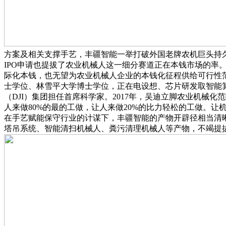
方案及相关支撑手艺，丰疆智能一举打破外国老牌农机巨头持
IPO申请也提拔了农业机械人这一细分赛道正在本钱市场的率
际化本钱，也无望为农业机械人企业的本钱化征程供给可行性
士学位、林雪平大学博士学位，正在电设想、芯片研发取智能
（DJI）集团担任首席科学家。2017年，吴迪立脚农业机械
人来做80%的最的工做，让人来做20%的比力轻松的工做。
在手艺赋能保守行业的计谋下，丰疆智能的产物开辟径相当清
塔吊系统、智能清扫机械人、粪污清理机械人等产物，不竭提