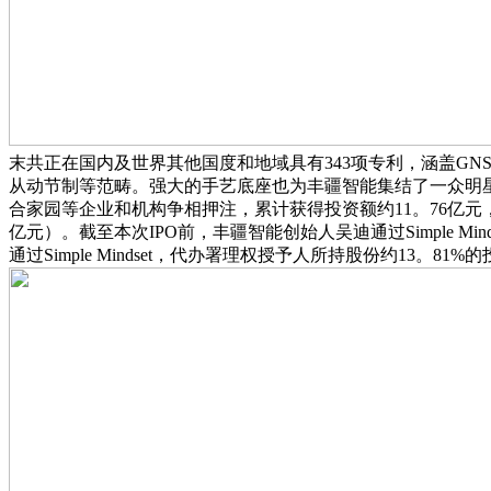
末共正在国内及世界其他国度和地域具有343项专利，涵盖GN
从动节制等范畴。强大的手艺底座也为丰疆智能集结了一众明
合家园等企业和机构争相押注，累计获得投资额约11。76亿元，
亿元）。截至本次IPO前，丰疆智能创始人吴迪通过Simple M
通过Simple Mindset，代办署理权授予人所持股份约13。