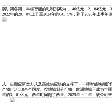
演讲期各期，丰疆智能的毛利别离为1。46亿元、2。84亿元、
2022年的29。0%上升至2024年的64。5%，到了2025年上
式、自顺应研发方式及高效供应链的支撑下，丰疆智能晚期阶
产物广泛110余个国度。按地域划分可知，欧洲地域正成为丰疆智能
年的3。01亿元，两年时间翻了两番。2025年上半年，该公司