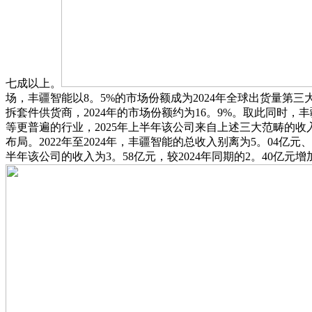
七成以上。
场，丰疆智能以8。5%的市场份额成为2024年全球出货量第
拆套件供货商，2024年的市场份额约为16。9%。取此同时
等更普遍的行业，2025年上半年该公司来自上述三大范畴的收入
布局。2022年至2024年，丰疆智能的总收入别离为5。04亿元
半年该公司的收入为3。58亿元，较2024年同期的2。40亿元增加