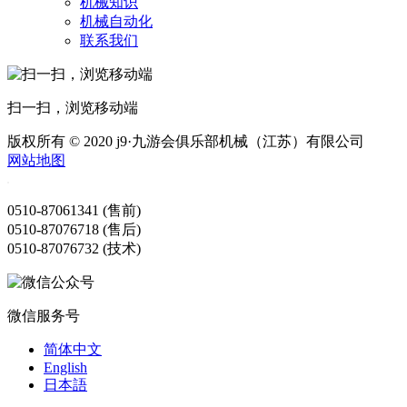
机械知识
机械自动化
联系我们
扫一扫，浏览移动端
版权所有 © 2020 j9·九游会俱乐部机械（江苏）有限公司
网站地图
0510-87061341 (售前)
0510-87076718 (售后)
0510-87076732 (技术)
微信服务号
简体中文
English
日本語