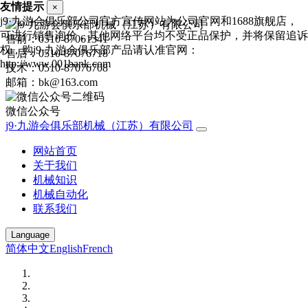
友情提示
×
j9·九游会俱乐部公司官方宣传网站为公司官网和1688旗舰店，
可进行销售询价，其他网络平台均不受正品保护，并将保留追诉
售前：0510-87061341
权，购j9·九游会俱乐部产品请认准官网：
售后：0510-87076718
http://www.001bank.com
技术：0510-87076708
邮箱：bk@163.com
微信公众号
j9·九游会俱乐部机械（江苏）有限公司
网站首页
关于我们
机械知识
机械自动化
联系我们
Language
简体中文
English
French