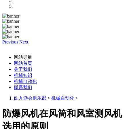
Previous
Next
网站导航
网站首页
关于我们
机械知识
机械自动化
联系我们
j9·九游会俱乐部
>
机械自动化
>
防爆风机在风筒和风室测风机
选用的原则