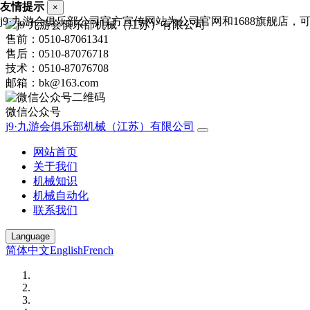
友情提示
×
j9·九游会俱乐部公司官方宣传网站为公司官网和1688旗舰店，可进
售前：0510-87061341
售后：0510-87076718
技术：0510-87076708
邮箱：bk@163.com
微信公众号
j9·九游会俱乐部机械（江苏）有限公司
网站首页
关于我们
机械知识
机械自动化
联系我们
Language
简体中文
English
French