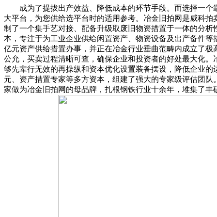
成为了提拔出产效益、降低成本的环节手段。而选择一个靠
大平台，为您供给选平台时的适用参考。冶金旧拍网是威科拍
制了一个集手艺对接、配备升级取废旧物资措置于一体的分析
本，专注于为工业企业供给闲置资产、物资设备及出产备件等
亿元资产供给措置办事，并正在冶金行业垂曲范畴内成立了极
公允，买卖过程清晰可查，确保企业和投资者的好处最大化。冶
够先辈行无效的再操纵和资本优化设置装备摆设，降低企业的
元、资产措置专家等多方资本，组建了强大的专家级评估团队
家做为冶金旧拍网的母品牌，扎根钢铁行业十余年，堆集了丰