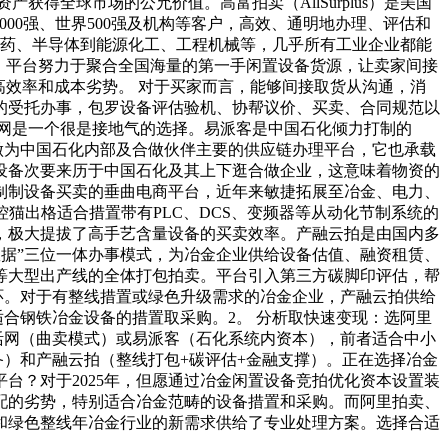
得全球市场的公允价值。高富拍卖（AllSurplus）是美国
财富1000强、世界500强及机构等客户，高效、通明地办理、评估和
制药、半导体到能源化工、工程机械等，几乎所有工业企业都能
。平台努力于聚合全国海量的第一手闲置设备货源，让卖家间接
高效率和成本劣势。 对于买家而言，能够间接取货从沟通，消
的受托办事，包罗设备评估验机、协帮议价、买卖、合同规范以
网是一个很是接地气的选择。易派客是中国石化倾力打制的
购办事，但做为中国石化内部及合做伙伴主要的供应链办理平台，它也承载
设备次要来历于中国石化及其上下逛合做企业，这意味着物资的
制制设备买卖的垂曲电商平台，近年来敏捷拓展至冶金、电力、
猫出格适合措置带有PLC、DCS、变频器等从动化节制系统的
，极大提拔了高手艺含量设备的买卖效率。产融云拍是由国内多
数据”三位一体办事模式，为冶金企业供给设备估值、融资租赁、
线等大型出产线的全体打包拍卖。平台引入第三方碳脚印评估，帮
环。对于有整线措置或绿色升级需求的冶金企业，产融云拍供给
合钢铁冶金设备的措置取采购。2。 分析取快速变现：选阿里
活网（曲卖模式）或易派客（石化系统内资本），前者适合中小
备）和产融云拍（整线打包+碳评估+金融支撑）。正在选择冶金
台？对于2025年，但愿通过冶金闲置设备竞拍优化资本设置装
配的劣势，特别适合冶金范畴的设备措置和采购。而阿里拍卖、
和绿色整线年冶金行业的新需求供给了专业处理方案。选择合适