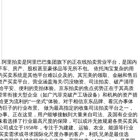
阿里拍卖是阿里巴巴集团旗下的正在线拍卖营业平台，是国内
车、房产、股权甚至豪侈品等无所不包。 依托淘宝复杂的用
的买卖系统是其他平台难以企及的。其完美的领取、金融和售后
产买卖平台。营业涵盖海关/罚没物资、司法拍卖、破产清理
给平安、便利的竞拍体验。京东拍卖的焦点劣势正在于其高质
经常衔接大型企业（如广汽菲克破产工场设备）和机构的资产措
给更为流利的“一坐式”体验。对于相信京东品牌、看沉办事体
巨子的行业布景。 做为最高指定的收集司法拍卖平台之一，
办事。正在这里，用户能够接触到大量来自司法、及国有企业的
味着选择了行业最高尺度的保障，可以或许无效规避各类买卖风
 公司成立于1958年，专注于为建建、运输、农业、能源等行业
买卖需求或寻求国际化尺度办事的客户，利氏兄弟是最佳选