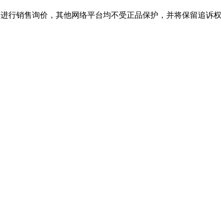
行销售询价，其他网络平台均不受正品保护，并将保留追诉权，购j9·九游