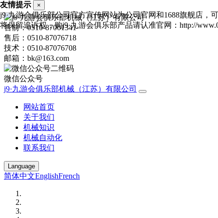
友情提示
×
j9·九游会俱乐部公司官方宣传网站为公司官网和1688旗舰店
将保留追诉权，购j9·九游会俱乐部产品请认准官网：http://www.001
售前：0510-87061341
售后：0510-87076718
技术：0510-87076708
邮箱：bk@163.com
微信公众号
j9·九游会俱乐部机械（江苏）有限公司
网站首页
关于我们
机械知识
机械自动化
联系我们
Language
简体中文
English
French