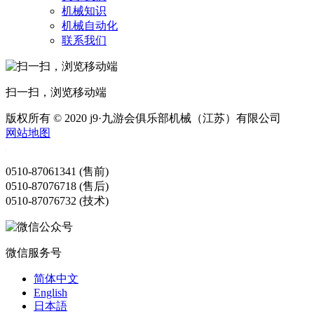
机械知识
机械自动化
联系我们
扫一扫，浏览移动端
版权所有 © 2020 j9·九游会俱乐部机械（江苏）有限公司
网站地图
0510-87061341 (售前)
0510-87076718 (售后)
0510-87076732 (技术)
微信服务号
简体中文
English
日本語