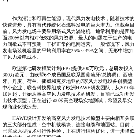
作为清洁和可再生能源，现代风力发电技术，随着技术的
快速进步，具有替代传统化石燃料发电的巨大潜力。但截至目
前，风力发电场主要采用塔式风力涡轮机，通常利用的是距地
面200米以内相对低效的风力资源，最大的问题在于生产的电
力间歇式不可预测，干扰正常的电网运营。一般情况下，风力
发电场装机容量的平均利用率在25%～35%之间，无形中增加
了风力发电成本。
欧盟第七研发框架计划(FP7)提供200万欧元，总研发投入
300万欧元，由欧盟6个成员国及联系国葡萄牙(总协调)、西班
牙、丹麦、荷兰、挪威和克罗地亚的7家风力发电设备创新型
中小企业，联合科技界组成了欧洲HAWE研发团队，从2010年
10月起，开始从事高空风力发电技术的研发，目前已成功开发
出技术原型，正在进行600米高空现场实地测试，希望及早实
现商业化试运营。
HAWE设计开发的高空风力发电技术原型主要由相互关联
的三大部分组成：空中机载模块、连接电缆和地面站。目前，
已完成原型技术可行性检验，正在进行结构优化，进一步降低