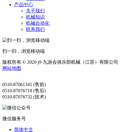
产品中心
关于我们
机械知识
机械自动化
联系我们
扫一扫，浏览移动端
版权所有 © 2020 j9·九游会俱乐部机械（江苏）有限公司
网站地图
0510-87061341 (售前)
0510-87076718 (售后)
0510-87076732 (技术)
微信服务号
简体中文