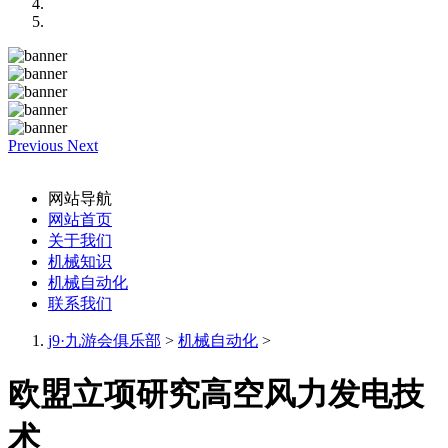
Previous
Next
网站导航
网站首页
关于我们
机械知识
机械自动化
联系我们
j9·九游会俱乐部
>
机械自动化
>
欧盟立项研究高空风力发电技
术