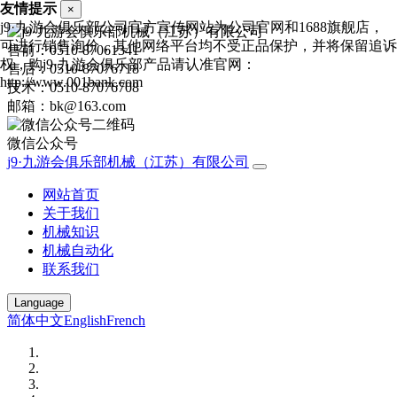
友情提示
×
j9·九游会俱乐部公司官方宣传网站为公司官网和1688旗舰店，
可进行销售询价，其他网络平台均不受正品保护，并将保留追诉
售前：0510-87061341
权，购j9·九游会俱乐部产品请认准官网：
售后：0510-87076718
http://www.001bank.com
技术：0510-87076708
邮箱：bk@163.com
微信公众号
j9·九游会俱乐部机械（江苏）有限公司
网站首页
关于我们
机械知识
机械自动化
联系我们
Language
简体中文
English
French