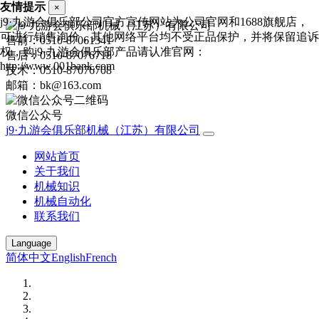
友情提示
×
j9·九游会俱乐部公司官方宣传网站为公司官网和1688旗舰店，
可进行销售询价，其他网络平台均不受正品保护，并将保留追诉
售前：0510-87061341
权，购j9·九游会俱乐部产品请认准官网：
售后：0510-87076718
http://www.001bank.com
技术：0510-87076708
邮箱：bk@163.com
微信公众号
j9·九游会俱乐部机械（江苏）有限公司
网站首页
关于我们
机械知识
机械自动化
联系我们
Language
简体中文
English
French