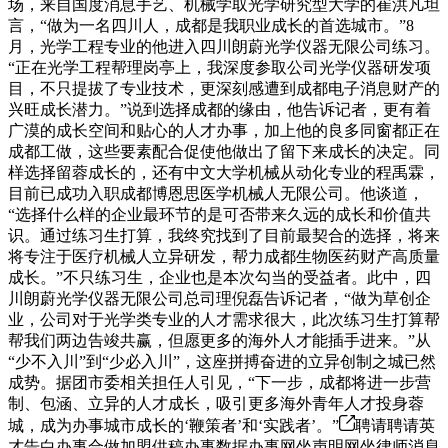
场，来自国度消息手艺、机械学取光学研究型大学的崔洪凡坦
言，“做为一名四川人，成都是我职业成长的首选城市。”8
月，光学工程专业的他进入四川朗蔚光学仪器无限公司练习。
“正在光学工程帮理岗亭上，我深度参取公司光学仪器研发项
目，不只提拔了专业技术，更深刻感遭到成都电子消息财产的
兴旺成长潜力。”说到选择成都的缘由，他告诉记者，更有着
广漠的成长空间和贴心的人才办事，加上他的良多同窗都正在
成都工做，这些要素配合促使他做出了留下来成长的决定。同
样选择留蓉成长的，还有中文大学机械从动化专业的程禹霖，
目前已成功入职成都博恩思医学机械人无限公司。他谈道，
“选择什么样的企业最环节的是可否带来久远的成长和价值共
识。通过练习生打算，我终究找到了目前最契合的选择，将来
将专注于医疗机械人立异研发，帮力成都生物医药财产高质量
成长。”不只练习生，企业也是本次勾当的受益者。此中，四
川朗蔚光学仪器无限公司总司理倪磊告诉记者，“做为草创企
业，公司对于光学类专业的人才需求很大，此次练习生打算帮
帮我们两边告竣共赢，但愿更多的海外人才能插手进来。”从
“少不入川”到“少必入川”，这座拼搏奋进的立异创制之城已然
成势。据团市委相关担任人引见，“下一步，成都将进一步营
制、包涵、立异的人才成长，吸引更多海外青年人才投身蓉
城，成为办事城市成长的‘鞭策者’和‘实践者’。”
聘请聘请英
才告白办事合做加盟供稿办事数据办事网坐声明网坐律师消息