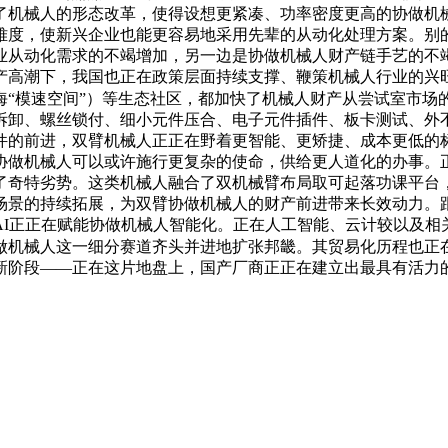
了机械人的形态改革，使得设想更紧凑、功率密度更高的协做机
难度，使新兴企业也能更容易地采用先辈的从动化处理方案。别
业从动化需求的不竭增加，另一边是协做机械人财产链手艺的不
高潮下，我国也正在政策层面持续支撑、鞭策机械人行业的兴旺成
“模速空间”）等生态社区，都加快了机械人财产从尝试室市场
拆卸、螺丝锁付、细小元件压合、电子元件插件、板卡测试、外
件的前进，双臂机械人正正在野着更智能、更矫捷、成本更低的
协做机械人可以或许施行更复杂的使命，供给更人道化的办事。
了奇特劣势。这类机械人融合了双机械臂布局取可起落功课平台
场景的持续拓展，为双臂协做机械人的财产前进带来长效动力。
AI正正在赋能协做机械人智能化。正在人工智能、云计较以及相
做机械人这一细分赛道齐头并进地扩张邦畿。其贸易化历程也正
新阶段——正在这片地盘上，国产厂商正正在建立出最具有活力