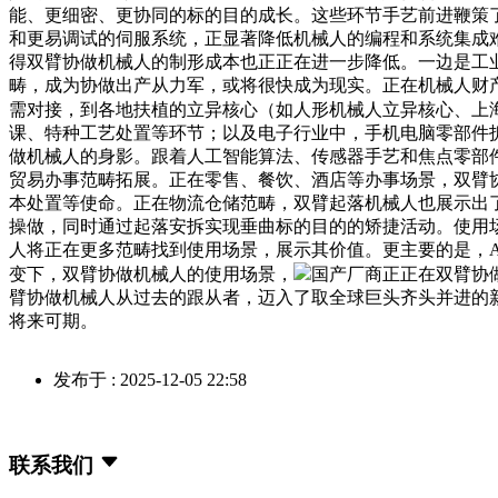
能、更细密、更协同的标的目的成长。这些环节手艺前进鞭策
和更易调试的伺服系统，正显著降低机械人的编程和系统集成
得双臂协做机械人的制形成本也正正在进一步降低。一边是工
畴，成为协做出产从力军，或将很快成为现实。正在机械人财产
需对接，到各地扶植的立异核心（如人形机械人立异核心、上海
课、特种工艺处置等环节；以及电子行业中，手机电脑零部件
做机械人的身影。跟着人工智能算法、传感器手艺和焦点零部
贸易办事范畴拓展。正在零售、餐饮、酒店等办事场景，双臂
本处置等使命。正在物流仓储范畴，双臂起落机械人也展示出
操做，同时通过起落安拆实现垂曲标的目的的矫捷活动。使用
人将正在更多范畴找到使用场景，展示其价值。更主要的是，
变下，双臂协做机械人的使用场景，
国产厂商正正在双臂协
臂协做机械人从过去的跟从者，迈入了取全球巨头齐头并进的
将来可期。
发布于 : 2025-12-05 22:58
联系我们