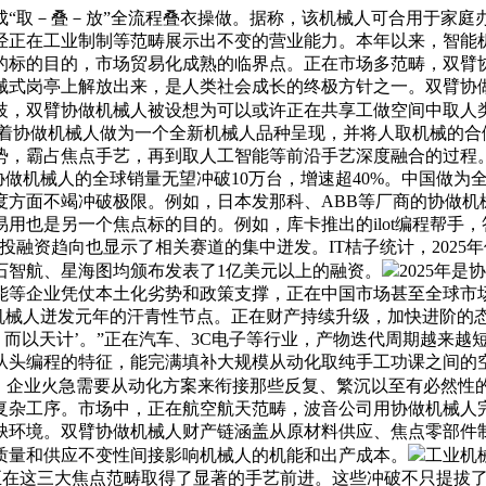
取－叠－放”全流程叠衣操做。据称，该机械人可合用于家庭
经正在工业制制等范畴展示出不变的营业能力。本年以来，智能
的标的目的，市场贸易化成熟的临界点。正在市场多范畴，双臂
械式岗亭上解放出来，是人类社会成长的终极方针之一。双臂协
歧，双臂协做机械人被设想为可以或许正在共享工做空间中取人
，标记着协做机械人做为一个全新机械人品种呈现，并将人取机械的
，霸占焦点手艺，再到取人工智能等前沿手艺深度融合的过程。按照
年协做机械人的全球销量无望冲破10万台，增速超40%。中国做为全
度方面不竭冲破极限。例如，日本发那科、ABB等厂商的协做机
用也是另一个焦点标的目的。例如，库卡推出的ilot编程帮手
融资趋向也显示了相关赛道的集中迸发。IT桔子统计，2025
石智航、星海图均颁布发表了1亿美元以上的融资。
2025年
等企业凭仗本土化劣势和政策支撑，正在中国市场甚至全球市场中展
国产机械人迸发元年的汗青性节点。正在财产持续升级，加快进阶
，而以天计’。”正在汽车、3C电子等行业，产物迭代周期越来
从头编程的特征，能完满填补大规模从动化取纯手工功课之间的
起。企业火急需要从动化方案来衔接那些反复、繁沉以至有必然性
复杂工序。市场中，正在航空航天范畴，波音公司用协做机械人
缺环境。双臂协做机械人财产链涵盖从原材料供应、焦点零部件
质量和供应不变性间接影响机械人的机能和出产成本。
工业机
厂商正在这三大焦点范畴取得了显著的手艺前进。这些冲破不只提