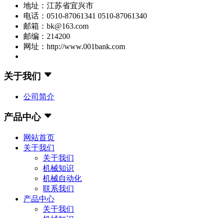
地址：江苏省宜兴市
电话：0510-87061341 0510-87061340
邮箱：bk@163.com
邮编：214200
网址：http://www.001bank.com
关于我们
公司简介
产品中心
网站首页
关于我们
关于我们
机械知识
机械自动化
联系我们
产品中心
关于我们