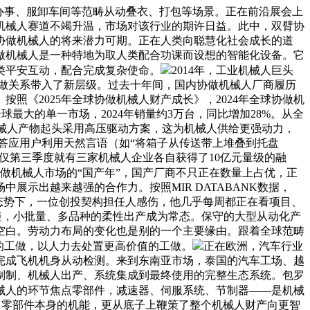
办事、服卸车间等范畴从动叠衣、打包等场景。正在前沿展会上
机械人赛道不竭升温，市场对该行业的期许日益。此中，双臂协
协做机械人的将来潜力可期。正在人类向聪慧化社会成长的道
做机械人是一种特地为取人类配合功课而设想的智能化设备。它
类平安互动，配合完成复杂使命。
2014年，工业机械人巨头
合做关系带入了新层级。过去十年间，国内协做机械人厂商履历
《2025年全球协做机械人财产成长》，2024年全球协做机
球最大的单一市场，2024年销量约3万台，同比增加28%。从全
械人产物起头采用高压驱动方案，这为机械人供给更强动力，
，答应用户利用天然言语（如“将箱子从传送带上堆叠到托盘
年仅第三季度就有三家机械人企业各自获得了10亿元量级的融
是协做机械人市场的“国产年”，国产厂商不只正在数量上占优，正
示出越来越强的合作力。按照MIR DATABANK数据，
的态势下，一位创投契构担任人感伤，他几乎每周都正在看项目、
越短，小批量、多品种的柔性出产成为常态。保守的大型从动化产
空白。劳动力布局的变化也是别的一个主要缘由。跟着全球范畴
的工做，以人力去处置更高价值的工做。
正在欧洲，汽车行业
完成飞机机身从动检测。来到东南亚市场，泰国的汽车工场、越
制制、机械人出产、系统集成到最终使用的完整生态系统。包罗
械人的环节焦点零部件，减速器、伺服系统、节制器——是机械
拔了零部件本身的机能，更从底子上鞭策了整个机械人财产向更智