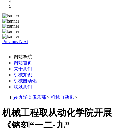
Previous
Next
网站导航
网站首页
关于我们
机械知识
机械自动化
联系我们
j9·九游会俱乐部
>
机械自动化
>
机械工程取从动化学院开展
《铭刻“一二·九”