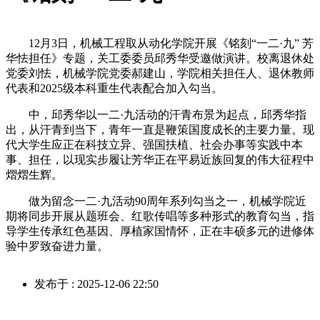
12月3日，机械工程取从动化学院开展《铭刻“一二·九” 芳
华怯担任》专题，关工委委员邱秀华受邀做演讲。校离退休处
党委刘怯，机械学院党委郝建山，学院相关担任人、退休教师
代表和2025级本科重生代表配合加入勾当。
中，邱秀华以一二·九活动的汗青布景为起点，邱秀华指
出，从汗青到当下，青年一直是鞭策国度成长的主要力量。现
代大学生应正在科技立异、强国扶植、社会办事等实践中本
事、担任，以现实步履让芳华正在平易近族回复的伟大征程中
熠熠生辉。
做为留念一二·九活动90周年系列勾当之一，机械学院近
期将同步开展从题班会、红歌传唱等多种形式的教育勾当，指
导学生传承红色基因、厚植家国情怀，正在丰硕多元的进修体
验中罗致奋进力量。
发布于 : 2025-12-06 22:50