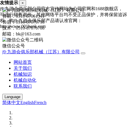
友情提示
×
j9·九游会俱乐部公司官方宣传网站为公司官网和1688旗舰店，
可进行销售询价，其他网络平台均不受正品保护，并将保留追诉
售前：0510-87061341
权，购j9·九游会俱乐部产品请认准官网：
售后：0510-87076718
http://www.001bank.com
技术：0510-87076708
邮箱：bk@163.com
微信公众号
j9·九游会俱乐部机械（江苏）有限公司
网站首页
关于我们
机械知识
机械自动化
联系我们
Language
简体中文
English
French