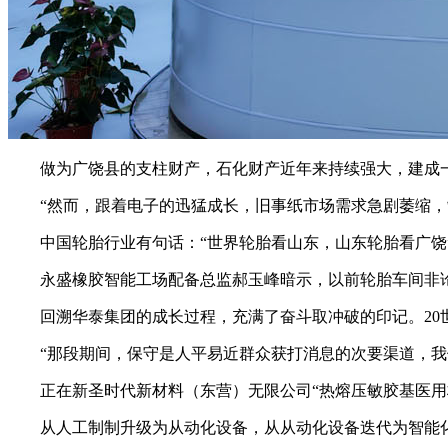
做为广饶县的支柱财产，石化财产近年来持续强大，建成一批集
“然而，跟着电子的迅猛成长，旧事纸市场需求急剧萎缩，制纸
中国轮胎行业有句话：“世界轮胎看山东，山东轮胎看广饶”。
永盛橡胶智能工场配备总监郝玉峰暗示，以前轮胎车间非论春
回溯华泰集团的成长过程，充满了奋斗取冲破的印记。20世纪
“那段期间，保守是人平易近群众获打消息的次要渠道，我们
正在新圣时代新材料（东营）无限公司“热熔压敏胶基医用材
从人工制制升级为从动化设备，从从动化设备迭代为智能化设备