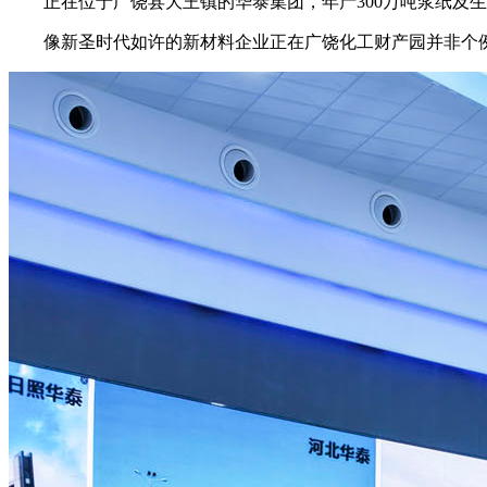
正在位于广饶县大王镇的华泰集团，年产300万吨浆纸及生
像新圣时代如许的新材料企业正在广饶化工财产园并非个例。做