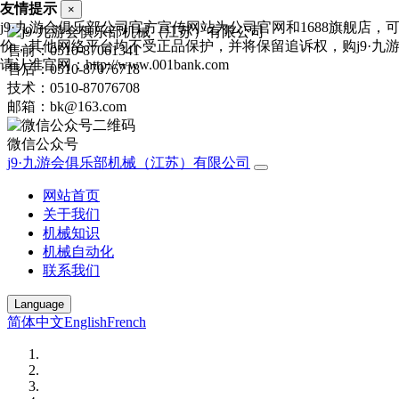
友情提示
×
j9·九游会俱乐部公司官方宣传网站为公司官网和1688旗舰店，
价，其他网络平台均不受正品保护，并将保留追诉权，购j9·九
售前：0510-87061341
请认准官网：http://www.001bank.com
售后：0510-87076718
技术：0510-87076708
邮箱：bk@163.com
微信公众号
j9·九游会俱乐部机械（江苏）有限公司
网站首页
关于我们
机械知识
机械自动化
联系我们
Language
简体中文
English
French