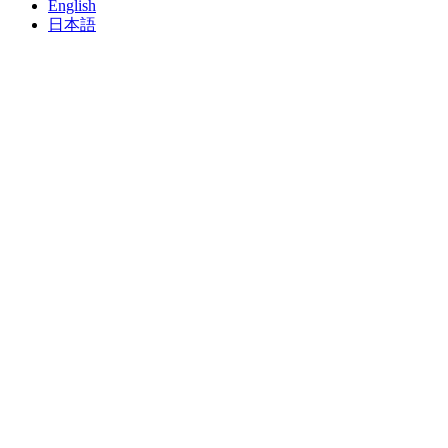
English
日本語