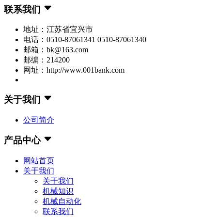
联系我们
地址：江苏省宜兴市
电话：0510-87061341 0510-87061340
邮箱：bk@163.com
邮编：214200
网址：http://www.001bank.com
关于我们
公司简介
产品中心
网站首页
关于我们
关于我们
机械知识
机械自动化
联系我们