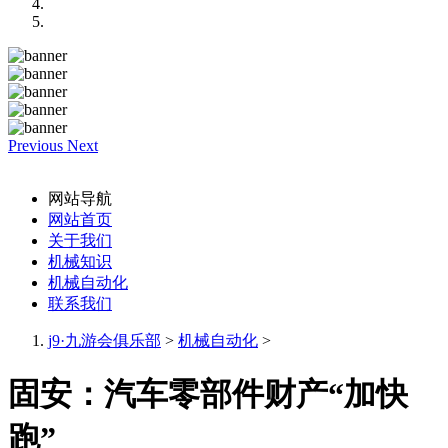
Previous
Next
网站导航
网站首页
关于我们
机械知识
机械自动化
联系我们
j9·九游会俱乐部
>
机械自动化
>
固安：汽车零部件财产“加快
跑”