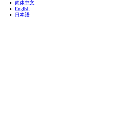
简体中文
English
日本語