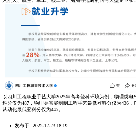
入航天、航空、军工、核工业、船舶等范畴的国有大型企业和
以四川工程职业手艺大学2025年高考登科环境为例，物理类
科分仅为487，物理类智能制制工程手艺最低登科分仅为436
从动化最低登科分仅为445。
发布于 : 2025-12-23 18:19