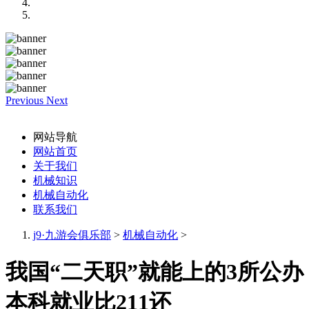
Previous
Next
网站导航
网站首页
关于我们
机械知识
机械自动化
联系我们
j9·九游会俱乐部
>
机械自动化
>
我国“二天职”就能上的3所公办
本科就业比211还