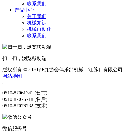
联系我们
产品中心
关于我们
机械知识
机械自动化
联系我们
扫一扫，浏览移动端
版权所有 © 2020 j9·九游会俱乐部机械（江苏）有限公司
网站地图
0510-87061341 (售前)
0510-87076718 (售后)
0510-87076732 (技术)
微信服务号