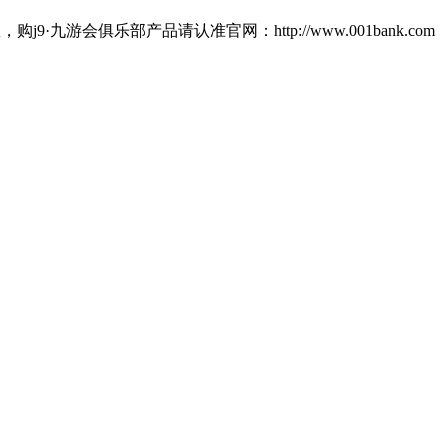
会俱乐部产品请认准官网：http://www.001bank.com