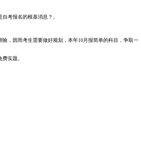
。
是自考报名的根基消息？。
验，因而考生需要做好规划，本年10月报简单的科目，争取一
免费实题。