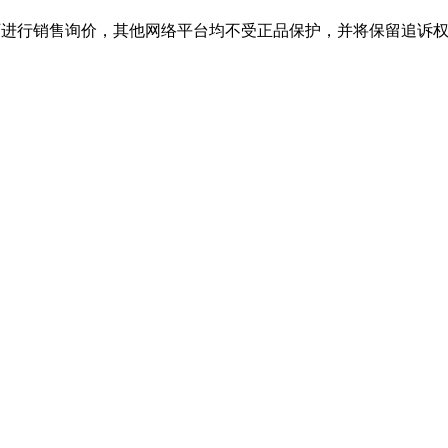
行销售询价，其他网络平台均不受正品保护，并将保留追诉权，购j9·九游