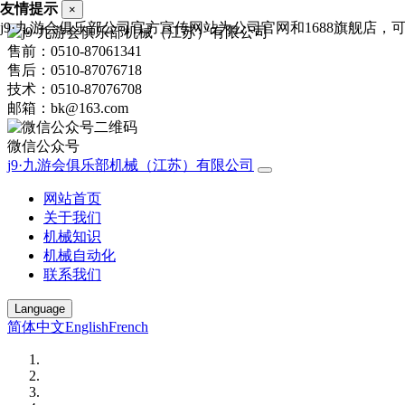
友情提示
×
j9·九游会俱乐部公司官方宣传网站为公司官网和1688旗舰店，可进
售前：0510-87061341
售后：0510-87076718
技术：0510-87076708
邮箱：bk@163.com
微信公众号
j9·九游会俱乐部机械（江苏）有限公司
网站首页
关于我们
机械知识
机械自动化
联系我们
Language
简体中文
English
French