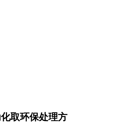
动化取环保处理方