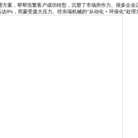
方案，帮帮浩繁客户成功转型，沉塑了市场所作力。很多企业正
达8%，而蒙受庞大压力。经东瑞机械的“从动化 + 环保化”