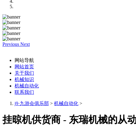
Previous
Next
网站导航
网站首页
关于我们
机械知识
机械自动化
联系我们
j9·九游会俱乐部
>
机械自动化
>
挂晾机供货商 - 东瑞机械的从