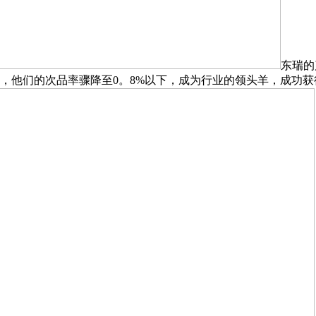
东瑞的
，他们的次品率骤降至0。8%以下，成为行业的领头羊，成功获