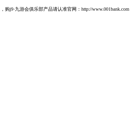
会俱乐部产品请认准官网：http://www.001bank.com