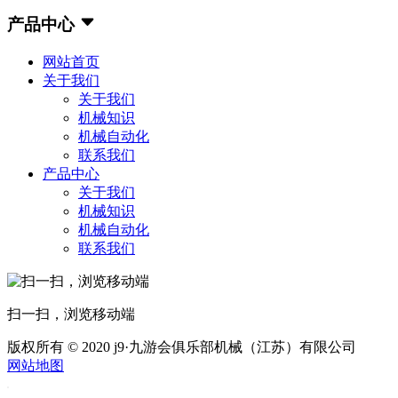
产品中心
网站首页
关于我们
关于我们
机械知识
机械自动化
联系我们
产品中心
关于我们
机械知识
机械自动化
联系我们
扫一扫，浏览移动端
版权所有 © 2020 j9·九游会俱乐部机械（江苏）有限公司
网站地图