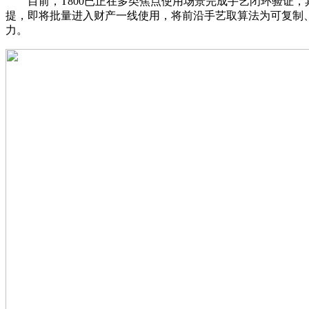
目前，T800已正在多类焦点使用场景完成手艺闭环验证，
提，即将批量进入财产一线使用，将前沿手艺取算法为可复制
力。