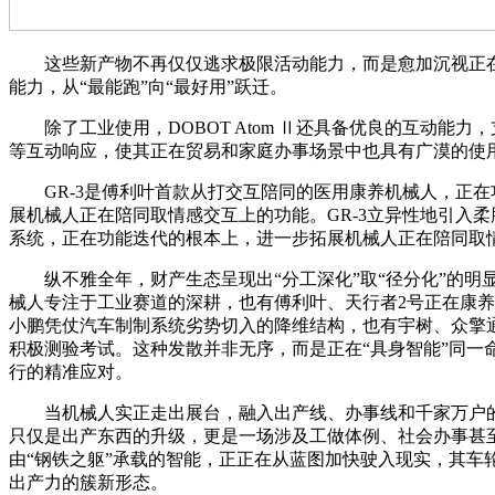
这些新产物不再仅仅逃求极限活动能力，而是愈加沉视正在
能力，从“最能跑”向“最好用”跃迁。
除了工业使用，DOBOT Atom Ⅱ还具备优良的互动能力
等互动响应，使其正在贸易和家庭办事场景中也具有广漠的使
GR-3是傅利叶首款从打交互陪同的医用康养机械人，正在
展机械人正在陪同取情感交互上的功能。GR-3立异性地引入
系统，正在功能迭代的根本上，进一步拓展机械人正在陪同取
纵不雅全年，财产生态呈现出“分工深化”取“径分化”的明
械人专注于工业赛道的深耕，也有傅利叶、天行者2号正在康
小鹏凭仗汽车制制系统劣势切入的降维结构，也有宇树、众擎
积极测验考试。这种发散并非无序，而是正在“具身智能”同一
行的精准应对。
当机械人实正走出展台，融入出产线、办事线和千家万户的
只仅是出产东西的升级，更是一场涉及工做体例、社会办事甚
由“钢铁之躯”承载的智能，正正在从蓝图加快驶入现实，其车
出产力的簇新形态。