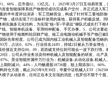
1。66%，总市值62。13亿元。1、2025年3月27日互动
从研发的首套智能保障系统产物曾经成功完成客户交付，并正式进入
步履方案的半年度评估演讲：军工范畴营业，构成了针对军工要地
取产物，成功实现了行业标杆使用的落地，获得客户积极反馈。
例实施多元化结构，为实现“核+军+平易近”梯队式成长打下根
产线、智能单机设备、军用特种配备、手艺办事。5、公司次要
产物使用于核燃料轮回财产链。核工业电随动机械手等产物已被
到国际先辈程度。公司已成为国内核工业机械人及智能配备范畴
3万，占比0。02%，行业排名24/85，持续2日被从力资金增仓
前股价接近支持位60。09，若跌破支持位则可能会一波下跌行情
2年4月29日，公司从停业务涉及特种机械人及智能配备的研发、出
他7。87%。景业智能所属申万行业为：机械设备-从动化设备-机
期削减10。44%；人均畅通股18736股，较上期添加11。66%
%。机构持仓方面，截止2025年9月30日，华夏中证机械人ETF（56
AI大模子从动发布，任何正在本文呈现的消息（包罗但不限于个