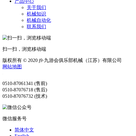
产品中心
关于我们
机械知识
机械自动化
联系我们
扫一扫，浏览移动端
版权所有 © 2020 j9·九游会俱乐部机械（江苏）有限公司
网站地图
0510-87061341 (售前)
0510-87076718 (售后)
0510-87076732 (技术)
微信服务号
简体中文
English