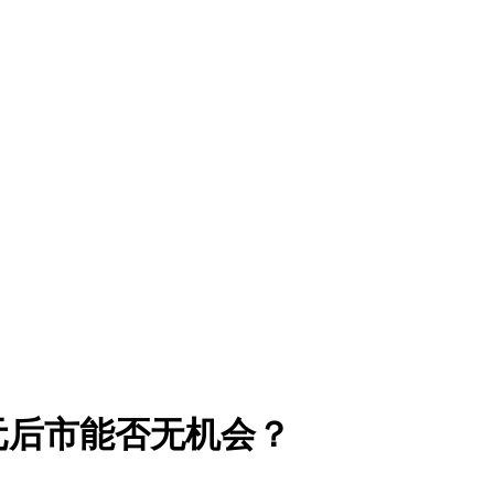
亿元后市能否无机会？