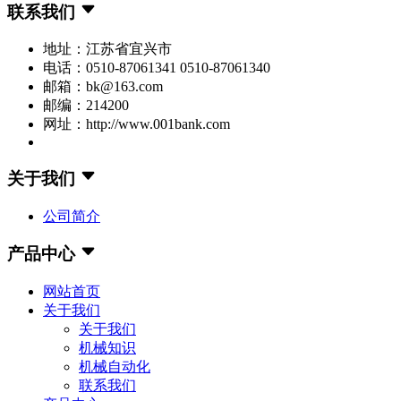
联系我们
地址：江苏省宜兴市
电话：0510-87061341 0510-87061340
邮箱：bk@163.com
邮编：214200
网址：http://www.001bank.com
关于我们
公司简介
产品中心
网站首页
关于我们
关于我们
机械知识
机械自动化
联系我们