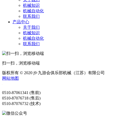
机械知识
机械自动化
联系我们
产品中心
关于我们
机械知识
机械自动化
联系我们
扫一扫，浏览移动端
版权所有 © 2020 j9·九游会俱乐部机械（江苏）有限公司
网站地图
0510-87061341 (售前)
0510-87076718 (售后)
0510-87076732 (技术)