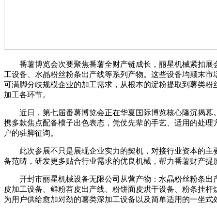
番薯博览会次要聚焦番薯全财产链成长，丽星机械紧扣展会
工设备、水晶粉丝粉条出产线等系列产物。这些设备均颠末市
可满脚分歧规模企业的加工需求，从根本的淀粉提取到薯类粉
加工各环节。
近日，第七届番薯博览会正在华夏国际博览核心隆沉揭幕。
携多款焦点配备模子出色表态，凭仗先辈的手艺、适用的处理
户的驻脚征询。
此次参展不只是展现企业实力的契机，对接行业资本的主要
备范畴，研发更多贴合行业需求的优良机械，帮力番薯财产提
开封市丽星机械设备无限公司从营产物：水晶粉丝粉条出产
皮加工设备、鲜粉苕皮出产线、粉饼面皮烘干设备、粉条挂杆
为用户供给愈加对劲的薯类深加工设备以及简单适用的一坐式