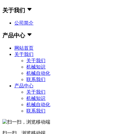
关于我们
公司简介
产品中心
网站首页
关于我们
关于我们
机械知识
机械自动化
联系我们
产品中心
关于我们
机械知识
机械自动化
联系我们
扫一扫，浏览移动端