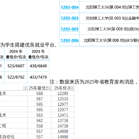
，为学生搭建优良就业平台。
注：数据来历为2025年省教育发布消息