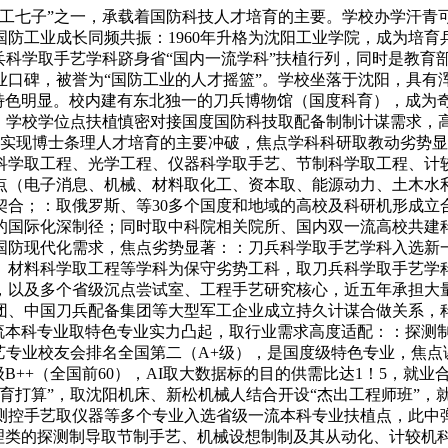
七子”之一，承载着国防科技人才培育的主要。学校办学汗青可逃
防工业成长同频共振：1960年升格为沈阳工业学院，成为培育兵
兵科学取手艺学科跻身省“国内一流学科”扶植行列，同时是教育
口碑，被誉为“国防工业的人才摇篮”。学校坐落于沈阳，具有浑
工特色明显。校内建有东北独一的刀兵博物馆（国度科育），成为奇
，学校学位点扶植慎密对接国度国防科技取配备制制计谋需求，
，实现博士条理人才培育的主要冲破，焦点学科科研取教动劣势
料科学取工程、光学工程、仪器科学取手艺、节制科学取工程、计
权点（电子消息、机械、材料取化工、资本取、能源动力、土木水
契合；：取俄罗斯、等30多个国度和地域的高校及科研机形成立
的国际化深制径；同时取中科院相关院所、国内双一流高校共建
国防现代化需求，焦点劣势显著：：刀兵科学取手艺学科入选新一
材料科学取工程等学科为保守劣势工科，取刀兵科学取手艺学科
，以及多个省级沉点尝试室、工程手艺研究核心，近五年承担大
团、中国刀兵配备集团等大型军工企业成立持久计谋合做关系，科
一流本科专业取特色专业实力凸起，取行业需求高度适配：：探测
艺专业校友会排名全国第二（A+级），是国度级特色专业，焦
B++（全国前60），AI取大数据标的目的供需比达1！5，就
育打算”，取沈阳机床、新松机械人结合开设“杰出工程师班”，
测控手艺取仪器等多个专业入选省级一流本科专业扶植点，此中
物理类的探测制导取节制手艺、机械设想制制及其从动化、计较机