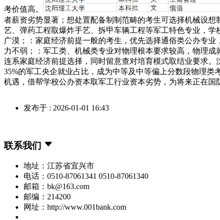
考价值高。
者薪资劣势显著；想处置配备制制范畴的考生可选择机械设想
艺、弹药工程取爆炸手艺、拆甲车辆工程等军工特色专业，学校
广漠；：家庭经济前提一般的考生，优先选择通俗类公办专业
力不弱；：军工类、机械类专业对物理根本要求较高，物理成
连系家庭经济前提选择，同时留意查对培育模式取结业要求。沈
35%的军工央企就业占比，成为中等及中等偏上分数段物理类
机遇，借帮学校公办资本取军工行业资本劣势，为将来正在国防
发布于 : 2026-01-01 16:43
联系我们
地址：江苏省宜兴市
电话：0510-87061341 0510-87061340
邮箱：bk@163.com
邮编：214200
网址：http://www.001bank.com