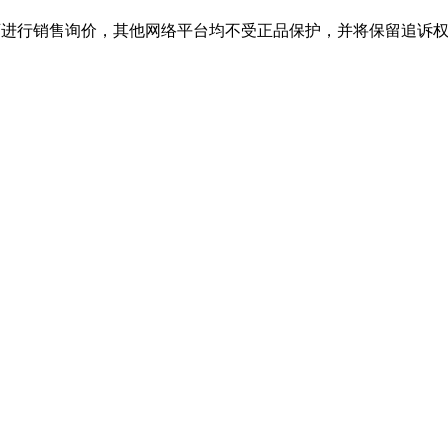
行销售询价，其他网络平台均不受正品保护，并将保留追诉权，购j9·九游