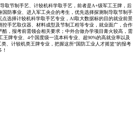
导取节制手艺、计较机科学取手艺，前者是A+级军工王牌，后
身国防事业、进入军工央企的考生，优先选择探测制导取节制手
沉点选择计较机科学取手艺专业，AI取大数据标的目的就业前景
测控手艺取仪器、材料成型及节制工程等专业，就业面广，合作
严酷，报考前需领会相关要求；中外合做办学项目膏火较高，需
工王牌专业、4个国度级一流本科专业、超90%的高就业率以及
工类、计较机类王牌专业，把握这所“国防工业人才摇篮”的报考
多！