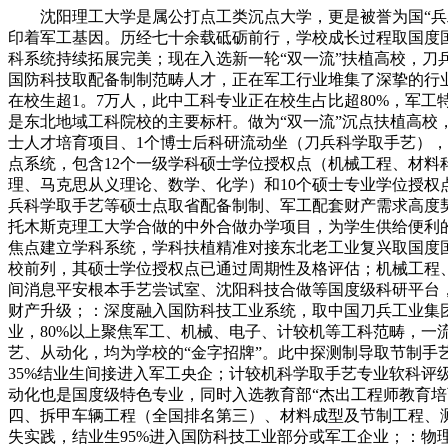
沈阳理工大学是属公打点工类沉点大学，更是被誉为国“兵工
印着军工基因。历经七十余载砥砺前行，学校成长过程取国度国
科系统持续拓展完美；现在入选新一轮“双一流”扶植高校，刀
国防科技取配备制制范畴人才，正在军工行业堆集了深挚的行业
在校生超1。7万人，此中工科专业正在校生占比超80%，军
是东北地域工科院校的主要标杆。做为“双一流”沉点扶植高校
士人才培育项目、1个博士后科研流动坐（刀兵科学取手艺）
点系统，包含12个一级学科硕士学位授权点（机械工程、材
理、马克思从义理论、数学、化学）和10个硕士专业学位授
兵科学取手艺等硕士点取省配备制制、军工配套财产需求高度
托木斯克理工大学合做的中外合做办学项目，为学生供给便利
焦点建立学科系统，学科扶植精准对接东北老工业复兴取国度
校前列，其硕士学位授权点已通过周期性及格评估；机械工程、
间消息平安根本手艺尝试室、沈阳科技合做等国度级科研平台
财产升级；：深度融入国防科技工业系统，取中国刀兵工业集
业，80%以上聚焦军工、机械、电子、计较机等工科范畴，
艺、从动化，均为学校的“金字招牌”。此中探测制导取节制手
35%结业生间接进入军工央企；计较机科学取手艺专业软科评级
动化也是国度级特色专业，同时入选教育部“杰出工程师教育培
四、拆甲车辆工程（全国排名第三）、材料成型及节制工程、
失实践，结业生95%进入国防科技工业部分或军工企业；：