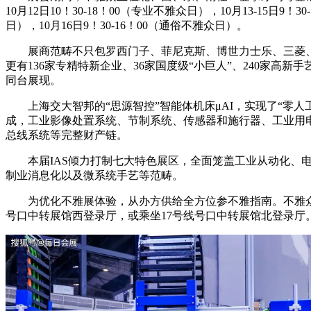
10月12日10！30-18！00（专业不雅众日），10月13-15日9！3
日），10月16日9！30-16！00（通俗不雅众日）。
展商范畴不只包罗西门子、菲尼克斯、博世力士乐、三菱、
更有136家专精特新企业、36家国度级“小巨人”、240家高新手
同台展现。
上海交大智邦的“思源智控”智能体机床μAI，实现了“零人
成，工业影像处置系统、节制系统、传感器和施行器、工业用
总线系统等完整财产链。
本届IAS倾力打制七大特色展区，全面笼盖工业从动化、电
制业消息化以及微系统手艺等范畴。
为优化不雅展体验，从办方供给全方位参不雅指南。不雅众
号口中转展馆西登录厅，或乘坐17号线号口中转展馆北登录厅