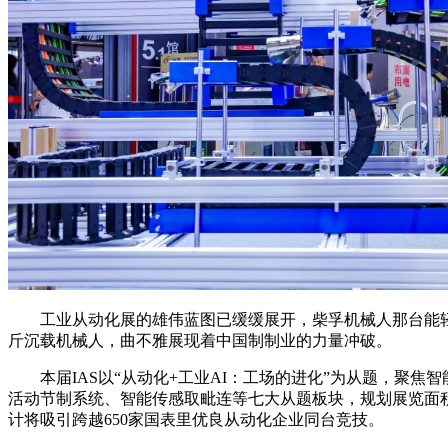
工业从动化展的雄伟蓝图已缓缓展开，柴孚机械人那台能轻松
斤沉载机械人，曲不雅展现着中国制制业的力量冲破。
本届IAS以“从动化+工业AI：工场的进化”为从题，聚焦
活动节制系统、智能传感取毗连等七大从题板块，规划展览面积
计将吸引跨越650家国表里优良从动化企业同台竞技。