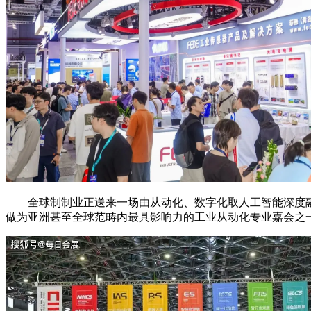
全球制制业正送来一场由从动化、数字化取人工智能深度融
做为亚洲甚至全球范畴内最具影响力的工业从动化专业嘉会之