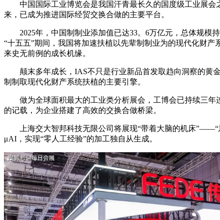
中国国际工业博览会是我国汗青最长久的国度级工业展会之一
来，已成为推进国际经贸交换合做的主要平台。
2025年，中国制制业添加值已达33。6万亿元，总体规模持
“十五五”期间，我国将加速扶植以先辈制制业为的现代化财产
来史无前例的成长机缘。
颠末多年成长，IAS不只是行业新品首发取趋向洞察的黄金
制制取现代化财产系统扶植的主要引擎。
做为全球面积最大的工业类分析展会，工博会已持续三年连
的记载，为企业搭建了高效的交换合做桥梁。
上海交大智邦科技无限公司将展现“带着大脑的机床”——“
μAI，实现“零人工经验”的加工独自从生成。