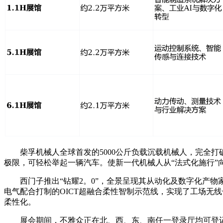
柴孚机械人全球首发的5000公斤负载沉载机械人，完全打
极限，可轻松举起一辆汽车。使新一代机械人从“法式化施行”向
西门子推出“钻耀2。0”，全景呈现其从动化及数字化产物
电气配合打制的OICT超融合柔性智制示范线，实现了工场无线
柔性化。
展会期间，不雅众正在北、西、东、南任一登录厅均可登记