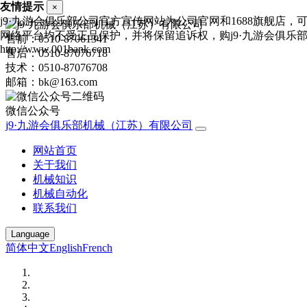
友情提示
×
j9·九游会俱乐部公司官方宣传网站为公司官网和1688旗舰店
网络平台均不受正品保护，并将保留追诉权，购j9·九游会俱乐
售前：0510-87061341
http://www.001bank.com
售后：0510-87076718
技术：0510-87076708
邮箱：bk@163.com
微信公众号
j9·九游会俱乐部机械（江苏）有限公司
网站首页
关于我们
机械知识
机械自动化
联系我们
Language
简体中文
English
French