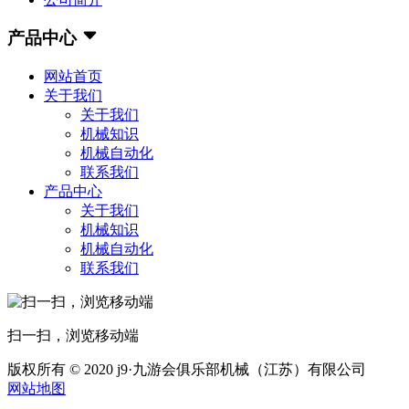
产品中心
网站首页
关于我们
关于我们
机械知识
机械自动化
联系我们
产品中心
关于我们
机械知识
机械自动化
联系我们
扫一扫，浏览移动端
版权所有 © 2020 j9·九游会俱乐部机械（江苏）有限公司
网站地图