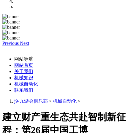
Previous
Next
网站导航
网站首页
关于我们
机械知识
机械自动化
联系我们
j9·九游会俱乐部
>
机械自动化
>
建立财产重生态共赴智制新征
程：第26届中国工博