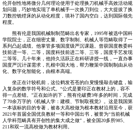
伦开创性地将微分几何理论使用于处理换刀机械手高效活动规
划问题，巧妙地实现了单机械手一次换刀到位，大大提拔了换
刀数控铣镗床的从动化程度，填补了国内空白，达到国际领先
程度。
熊有伦是我国机械制制范畴出名专家，1995年被选中国科
学院院士，正在细密丈量、数字制制、机械人等范畴取得了一
系列凸起成绩。他掌管多项国度级严沉课题。曾获国度教委科
技前进一等、二等，国度科技前进二等、三等，国度手艺发现
二等等。几十年来，他持久活跃正在科研讲授一线，一直办事
国度严沉计谋需求，扎根中国大地，帮力鞭策中国制制由从动
化、数字化智能化，由根本高端。
坐正在计较机前，这位鹤发苍苍的白叟慢慢敲击键盘，输
入复杂的数学符号和公式。“公式是要印正在教材上的，容不
得一点差错。”正在如许的下，熊有伦破费3年多的时间，完成
了70余万字的《机械人学：建模、节制取视觉》。这是我国第
一本该标的目的专著，被各大高校做为根本教材沿用至今，获
2021年首届全国优良教材一等和中国出书，被誉为“当前机械
人学科范畴具有开创性的集大成之做”，被全国20多所985、
211和双一流高校做为教材利用。