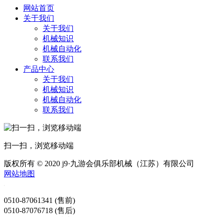
网站首页
关于我们
关于我们
机械知识
机械自动化
联系我们
产品中心
关于我们
机械知识
机械自动化
联系我们
扫一扫，浏览移动端
版权所有 © 2020 j9·九游会俱乐部机械（江苏）有限公司
网站地图
0510-87061341 (售前)
0510-87076718 (售后)