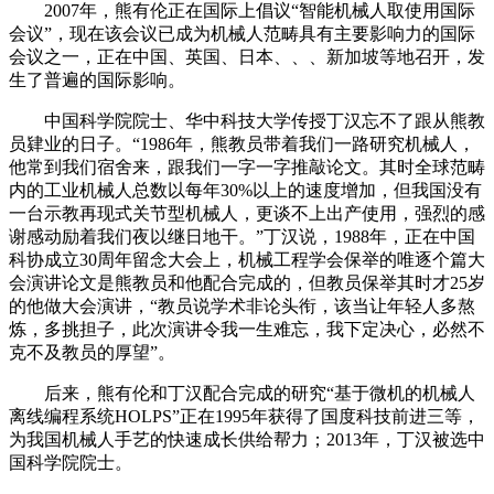
2007年，熊有伦正在国际上倡议“智能机械人取使用国际
会议”，现在该会议已成为机械人范畴具有主要影响力的国际
会议之一，正在中国、英国、日本、、、新加坡等地召开，发
生了普遍的国际影响。
中国科学院院士、华中科技大学传授丁汉忘不了跟从熊教
员肄业的日子。“1986年，熊教员带着我们一路研究机械人，
他常到我们宿舍来，跟我们一字一字推敲论文。其时全球范畴
内的工业机械人总数以每年30%以上的速度增加，但我国没有
一台示教再现式关节型机械人，更谈不上出产使用，强烈的感
谢感动励着我们夜以继日地干。”丁汉说，1988年，正在中国
科协成立30周年留念大会上，机械工程学会保举的唯逐个篇大
会演讲论文是熊教员和他配合完成的，但教员保举其时才25岁
的他做大会演讲，“教员说学术非论头衔，该当让年轻人多熬
炼，多挑担子，此次演讲令我一生难忘，我下定决心，必然不
克不及教员的厚望”。
后来，熊有伦和丁汉配合完成的研究“基于微机的机械人
离线编程系统HOLPS”正在1995年获得了国度科技前进三等，
为我国机械人手艺的快速成长供给帮力；2013年，丁汉被选中
国科学院院士。