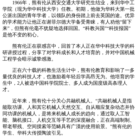
1966年，熊有伦从西安交通大学研究生结业，来到华中工
学院（现为华中科技大学）任教。初期，他做为华科大第一批
公派出国的青年学者，以领队的身份踏上前去英国的途。优异
的学术能力让他正在谢菲尔德大学备受青睐，有人劝他“留下
来”，但熊有伦毫不犹疑地选择回国。“科教兴国”“科技报国”
是他不变的初心。
熊有伦正在获感言中，回首了本人正在华中科技大学的科
研讲授过程，分享了对学科成长和人才培育的，并对中国机械
工程学会暗示诚挚感激。
正在六十载的科教生活生计中，熊有伦教育和影响了一多
量优良的科技人才，也激励着年轻后学高昂无为。他培育的学
生中，2人被选中国科学院院士、多人成为国度级高条理人
才。
近年来，熊有伦十分关心共融机械人。“共融机械人是指
能取功课、人和其它机械人天然交互、自从顺应复杂动态并协
同功课的机械人，是将来机械人成长的趋向，通过取人工智
能、脑机接口、人机交互等手艺的深度融合，正在高端制制、
帮老帮残、空间摸索等范畴具有广漠的使用前景。”熊有伦的
学生、华科大传授陶波引见。