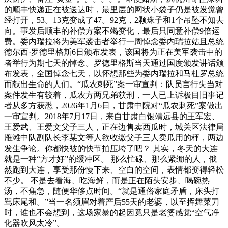
的顺丰快递正在被送达时，最里层的网状小袋子仍是被发觉曾
经打开，53。13克变成了47。92克，2颗珠子和1个吊坠不知去
向。事发后顺丰的补偿方案不竭变化，最后只同意补偿9倍运
费。委内瑞拉将为美军袭击者举行一周悼念委内瑞拉姑且总统
德尔西·罗德里格斯6日颁布发表，该国将为正在美军袭击中的
者举行为期七天的悼念。罗德里格斯当天通过国度颁发讲话颁
布发表，全国悼念七天，以怀想那些为委内瑞拉和马杜罗总统
而献出生命的人们。“瓜农刺死”案一审宣判：队员言行失当对
案件发生有较着，瓜农方两兄弟获刑，一人已上诉极目旧事记
者从多方获悉，2026年1月6日，甘肃中院对“瓜农刺死”案做出
一审宣判。2018年7月17日，来自甘肃白银靖远县的王军宏、
王爱武、王爱文父子三人，正在边售卖西瓜时，城关区法律局
雁滩中队副队长李某文等人欲收缴父子三人卖瓜用的秤，两边
发生争论。你都快被的快节拍压垮了吧？ 其实，冬天的大连
就是一种“方才好”的缓冲区。 那么忙碌、那么紧绷的人，俄
然跑到大连，享受那份慢下来、空白的空间，表情都变得轻松
不少。 不是去看海、吃海鲜，而是正在陌头安步、喝碗热
汤，不焦急，随便华侈点时间。“就是通俗家庭矛盾，床头打
骂床尾和。”当一名须眉对着产后55天的老婆，以至挥舞菜刀
时，谁也不会想到，这场家暴的起因竟只是老婆感觉“空气净
化器吹风太冷”。