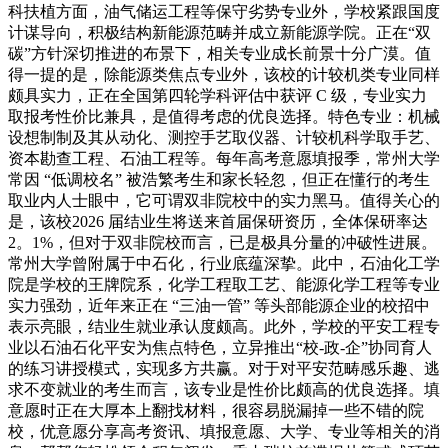
科扶植方面，油气储运工程等保守劣势专业外，学校紧跟国度
计谋导向，积极结构新能源范畴并成立新能源学院。正在“双
碳”方针深切推进的布景下，相关专业成长前景十分广漠。值
得一提的是，除能源类焦点专业外，该校的计较机类专业同样
颇具实力，正在全国第四轮学科评估中获评 C 级，专业实力
取报考性价比兼具，是值得考虑的优良选择。特色专业：机械
设想制制及其从动化、测控手艺取仪器、计较机科学取手艺、
资本勘查工程、石油工程等。每年高考意愿填报季，常州大学
常因 “低调校名” 被浩繁考生和家长轻忽，但正在懂行的考生
取业内人士眼中，它可谓双非院校中的实力黑马。值得关心的
是，该校2026 届结业生将送来首届保研资历，全体保研率达
2。1%，但对于双非院校而言，已是极具分量的冲破性进展。
常州大学曾附属于中石化，行业底蕴深挚。此中，石油化工学
院是学校的王牌院系，化学工程取工艺、能源化学工程等专业
实力强劲，近年来正在 “三油一管” 等头部能源企业的校招中
表示亮眼，结业生就业承认度颇高。此外，学校的平安工程专
业以石油石化平安为焦点特色，立异推出“校-政-企”协同育人
的练习讲授模式，实现多方共赢。对于对平安范畴感乐趣、逃
求不变就业的考生而言，该专业是性价比颇高的优良选择。填
意愿时正在大厚本上翻找材料，很容易脱漏掉一些不错的院
校，优意愿分享高考资讯、填报意愿、大学、专业等相关的消