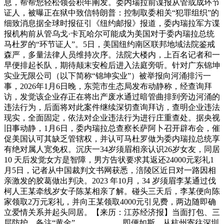
息，帮帮您轻松领会积年阐发。委内瑞拉前谍报从管或成环节
证人，被曝正在狱中致信特朗普：控制取委相关“犯罪组织”的
细致消息据全球时报征引《纽约邮报》报道，委内瑞拉军方谍
报机构前从管乌戈·卡瓦哈尔可能成为美国对于委内瑞拉总统
马杜罗的“环节证人”。5日，美国纽约南区联邦地域法院鉴戒
森严，多量法律人员维持次序。法院大楼内，上百名记者和一
早便排起长队，期待颠末安检后进入法庭旁听。针对广东锦坤
实业无限公司（以下简称“锦坤实业”）被举报向河涌排污一
事，2026年1月6日晚，东莞市生态局发布动静称，经查询拜
访，发觉该企业存正在将出产废水通过暗管曲排到旁边河涌的
违法行为，后面将对此案件继续深切查询拜访，查明企业违法
现实，全面固定，依法对企业违法行为进行庄重查处。据央视
旧事动静，1月6日，委内瑞拉总查察长萨阿卜召开辟布会，催
促美国认可其缺乏管辖权，并认可马杜罗做为委内瑞拉总统享
有绝对属人宽免权。沉庆一34岁须眉相亲认识26岁女友，同居
10 天后发觉女方是智障，男方告状要求其返还24000元彩礼1
月5日，记者从中国裁判文书网获悉，涪陵区近日对一路因相
亲激发的胶葛做出判决。2023 年10月，34 岁须眉李某通过伐
柯人王某牵线岁女子陈某相亲了解。碰头三天后，李某便向陈
家领取2万元彩礼，并向王某领取4000元引见费，两边随即确
立爱情关系并起头同居。【来历：江苏经济报】当面打包、三
层防护、备注“黄金”。。。。。。即便如斯，从杭州寄往深圳