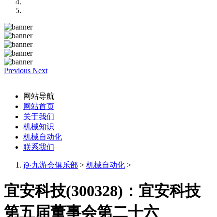
Previous
Next
网站导航
网站首页
关于我们
机械知识
机械自动化
联系我们
j9·九游会俱乐部
>
机械自动化
>
宜安科技(300328)：宜安科技
第五届董事会第二十六