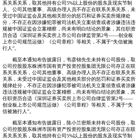
系关系关系，取其他持有公司5%以上股份的股东及现实节制
人、公司其他董事、高级办理人员不存正在联系关系关系，未
受过中国证监会及其他相关部分的惩罚和证券买卖所规律处
分，不存正在因涉嫌犯罪被司法机关立案侦查或者涉嫌违法违
规被中国证监会立案稽察，尚未有明白结论的景象，其任职资
历合适《深圳证券买卖所上市公司自律监管第2号——创业板
上市公司规范运做》《公司章程》等相关，不属于“失信被施
行人”。
截至本通知布告披露日，韦彦锦先生未持有公司股份，取
公司控股股东株洲市国有资产投资控股集团无限公司存正在联
系关系关系，公司其他董事、高级办理人员不存正在联系关系
关系，未受过中国证监会及其他相关部分的惩罚和证券买卖所
规律处分，不存正在因涉嫌犯罪被司法机关立案侦查或者涉嫌
违法违规被中国证监会立案稽察，尚未有明白结论的景象，其
任职资历合适《深圳证券买卖所上市公司自律监管第2号——
创业板上市公司规范运做》《公司章程》等相关，不属于“失
信被施行人”。
截至本通知布告披露日，陈小兰密斯未持有公司股份，取
公司控股股东株洲市国有资产投资控股集团无限公司存正在联
系关系关系，取其他持有公司5%以上股份的股东及现实节制