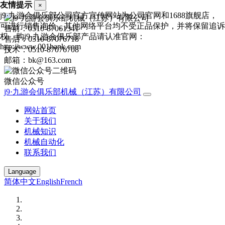
友情提示
×
j9·九游会俱乐部公司官方宣传网站为公司官网和1688旗舰店，
可进行销售询价，其他网络平台均不受正品保护，并将保留追诉
售前：0510-87061341
权，购j9·九游会俱乐部产品请认准官网：
售后：0510-87076718
http://www.001bank.com
技术：0510-87076708
邮箱：bk@163.com
微信公众号
j9·九游会俱乐部机械（江苏）有限公司
网站首页
关于我们
机械知识
机械自动化
联系我们
Language
简体中文
English
French