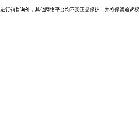
行销售询价，其他网络平台均不受正品保护，并将保留追诉权，购j9·九游