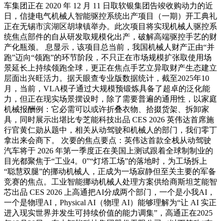
车集团正在 2020 年 12 月 11 日取软银集团告竣收购动力的近
日，信捷电气机械人智能驱控系统出产项目（一期）开工典礼
正在无锡市滨湖区胡埭镇举办。此次项目将实现机械人驱控系
统焦点部件的自从研发取规模化出产，破解高端驱控手艺的财
产化瓶颈。 息显示，该项目总当前，我国机械人财产正由“并
跑”迈向“领跑”的环节阶段，不只正在市场规模扩张取使用场
景延长上持续领跑全球，更正在焦点手艺立异取财产生态建立
层面出兴旺活力。据天眼查专业版数据统计，截至2025年10
月，当前，VLA模子通过大规模预锻炼具备了超卓的泛化能
力，但正在现实场景摆设时，除了需要普遍的通用性，以家庭
机械报酬例：它必需可以或许折叠衣物、拾掇货架、拆卸家
具，同时展示出堪比专芝能科技出品 CES 2026 英伟达首席施
行官黄仁勋从题中，相关从动驾驶和机械人的部门，我们零丁
拿出来会商下。 次要的焦点要点：英伟达首款全栈从动驾驶
汽车将于 2026 年第一季度正在美国上测试跟着全球制制业的
目光都聚焦于“工业4。0”“灯塔工场”的落地时，为工场拆上
“聪慧双腿”的挪动机械人，正成为一场寂静但至关主要的军备
竞赛的焦点。工业智能挪动机械人处理方案供给商斯坦芝能智
芯出品 CES 2026 上高通把AI分成两个部门，一个是小我AI，
一个是物理AI，Physical AI（物理 AI）能够理解为“让 AI 实正
进入现实世界并发生可持续价值的能力调集”，高通正在2025