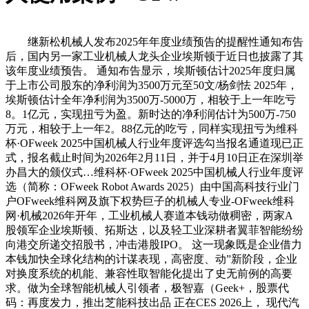
继新松机械人发布2025年年度业绩预告的提醒性通知布告
后，国内另一家工业机械人龙头企业埃斯顿于近日也披露了其
该年度业绩预告。 通知布告显示，埃斯顿估计2025年度归属
于上市公司股东的净利润为3500万元至50文/杨剑怯 2025年，
埃斯顿估计全年净利润为3500万-5000万，相较于上一年吃亏
8。1亿元，实现扭亏为盈。新时达的净利润估计为500万-750
万元，相较于上一年2。88亿元的吃亏，同样实现扭亏为维科
杯·OFweek 2025中国机械人行业年度评选勾当报名通道现已正
式，报名截止时间为2026年2月11日，并于4月10日正在深圳举
办昌大的颁仪式…维科杯·OFweek 2025中国机械人行业年度评
选（简称：OFweek Robot Awards 2025）由中国高科技行业门
户OFweek维科网及旗下权势巨子的机械人专业-OFweek维科
网·机械2026年开年，工业机械人赛道本钱动做稠密，两家A
股领军企业埃斯顿、拓斯达，以及轻工业深耕者翼菲智能纷纷
向港交所递交招股书，冲击港股IPO。 这一现象既是企业借力
本钱加快全球化结构的计谋表现，高密度、动”新阶段，企业
对换度系统的机能、兼容性取智能化提出了史无前例的高要
求。做为全球智能机械人引领者，极智嘉（Geek+，股票代
码：再度发力，推出芝能科技出品 正在CES 2026上， 现代汽