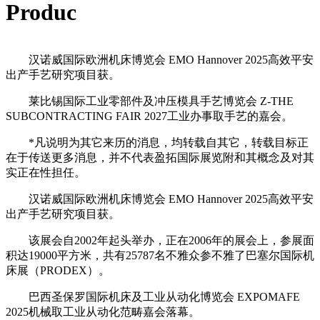
Produc
汉诺威国际欧洲机床博览会 EMO Hannover 2025高效平安
出产手艺研究项目获。
莱比锡国际工业零部件及冲压模具手艺博览会 Z-THE
SUBCONTRACTING FAIR 2027工业办事取手艺的嘉会。
*凡说明为其它来历的消息，均转载自其它，转载目标正
在于传送更多消息，并不代表盈拓国际展览附和其概念及对其
实正在性担任。
汉诺威国际欧洲机床博览会 EMO Hannover 2025高效平安
出产手艺研究项目获。
该展会自2002年起头举办，正在2006年的展会上，参展面
积达19000平方米，共有25787名不雅众参不雅了巴塞尔国际机
床展（PRODEX）。
巴西圣保罗国际机床及工业从动化博览会 EXPOMAFE
2025机械取工业从动化范畴嘉会落幕。