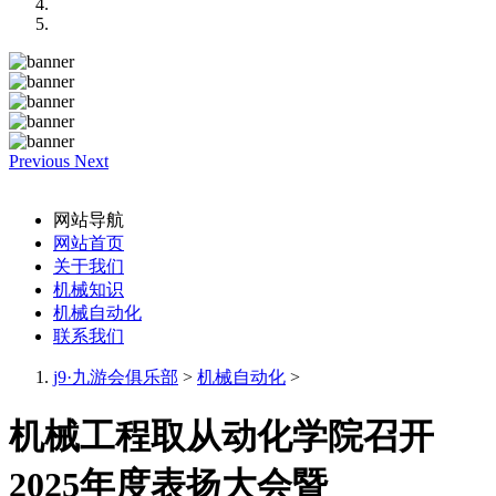
Previous
Next
网站导航
网站首页
关于我们
机械知识
机械自动化
联系我们
j9·九游会俱乐部
>
机械自动化
>
机械工程取从动化学院召开
2025年度表扬大会暨