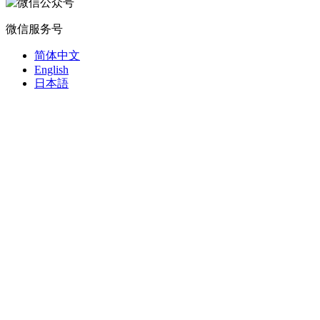
微信服务号
简体中文
English
日本語