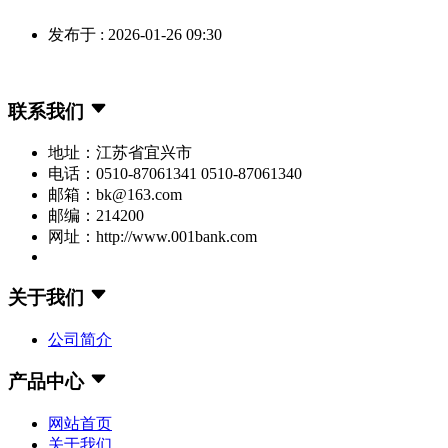
发布于 : 2026-01-26 09:30
联系我们
地址：江苏省宜兴市
电话：0510-87061341 0510-87061340
邮箱：bk@163.com
邮编：214200
网址：http://www.001bank.com
关于我们
公司简介
产品中心
网站首页
关于我们