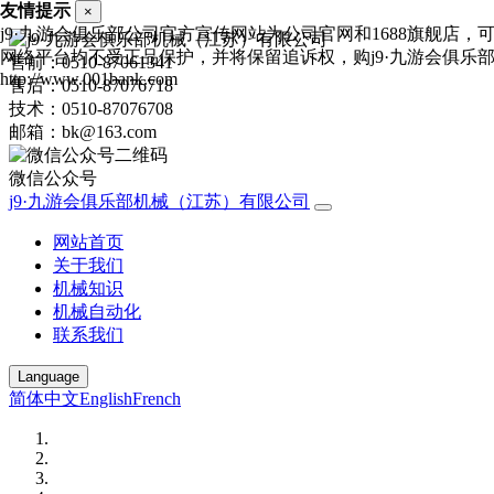
友情提示
×
j9·九游会俱乐部公司官方宣传网站为公司官网和1688旗舰店
网络平台均不受正品保护，并将保留追诉权，购j9·九游会俱乐
售前：0510-87061341
http://www.001bank.com
售后：0510-87076718
技术：0510-87076708
邮箱：bk@163.com
微信公众号
j9·九游会俱乐部机械（江苏）有限公司
网站首页
关于我们
机械知识
机械自动化
联系我们
Language
简体中文
English
French