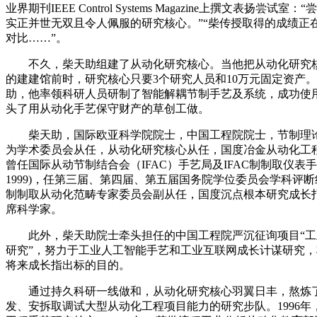
业界期刊IEEE Control Systems Magazine上撰文表扬尝
实正并世无双且令人佩服的研究核心。”“柴传授取得的成绩正
对比……”。
不久，柴天助组建了从动化研究核心。当他把从动化研究核
的建建馆前时，研究核心只要3个研究人员和10万元固定资产
助，他率领科研人员研制了智能解耦节制手艺及系统，成功使
头了用从动化手艺保守财产的草创工做。
柴天助，国际欧亚科学院院士，中国工程院院士，节制理论
为学术委员会从任，从动化研究核心从任，国度冶金从动化工
曾任国际从动节制结合会（IFAC）手艺局及IFAC制制取仪表手艺
1999)，任第三届、第四届、第五届国务院学位委员会学科评断
制制取从动化范畴专家委员会副从任，国度沉点根本研究成长打
席科学家。
此外，柴天助院士牵头担任的中国工程院严沉征询项目“工
研究”，努力于工业人工智能手艺和工业互联网成长计谋研究
将来成长指出标的目的。
通过持久科研一线做和，从动化研究核心羽翼日丰，熬炼
发、安拆取调试大型从动化工程项目能力的研究步队。1996