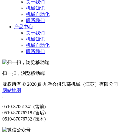
关于我们
机械知识
机械自动化
联系我们
产品中心
关于我们
机械知识
机械自动化
联系我们
扫一扫，浏览移动端
版权所有 © 2020 j9·九游会俱乐部机械（江苏）有限公司
网站地图
0510-87061341 (售前)
0510-87076718 (售后)
0510-87076732 (技术)