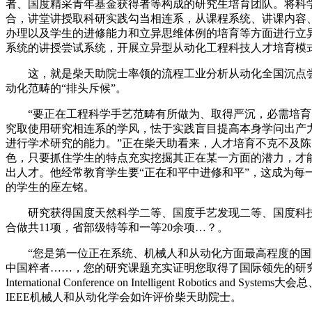
者、国度精采青年基金获得者等构成的研究生培育团队。将科
合，讲堂讲授取科研实践勾当相连系，从课程系统、讲课内容
办理以及学生的进修能力和立异思维体例的培育等方面进行立
系统的讲授尝试系统，开展立异型从动化工程科技人才培育模
这，就是柴天助院士率领的流程工业分析从动化全国沉点尝
动化范畴的“排头斥候”。
“要正在工程科学手艺范畴有所做为、取得严沉，必需培育
究取使用研究相连系的学风，怯于实践盲目提高本身学问出产
进行学术研究的能力。”正在柴天助看来，人才培育不克不及
色，只要抓住学生的特点充实挖掘其正在某一方面的潜力，才
出人才。他经常教育学生要“正在和平中进修和平”，这成为每
的学生的座左铭。
研究获得国度天然科学二等、国度手艺发现二等、国度科技
合做共11项，省部级特等和一等20余项…？。
“您是第一位正在系统、机械人和从动化方面最高程度的国
中国粹者……，您的研究课题充实证明您取得了国际领先的研究……
International Conference on Intelligent Robotics and S
IEEE机械人和从动化学会如许评价柴天助院士。