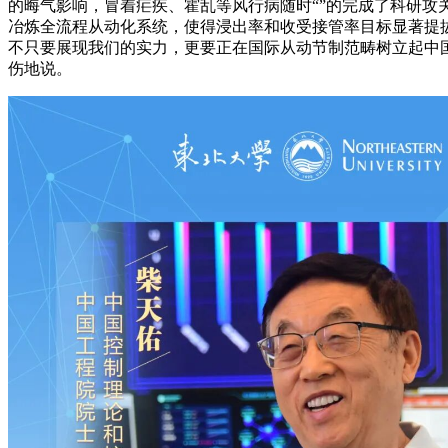
的晦气影响，冒着疟疾、霍乱等风行病随时“”的完成了科研攻
冶炼全流程从动化系统，使得浸出率和收受接管率目标显著提
不只要展现我们的实力，更要正在国际从动节制范畴树立起中
伤地说。