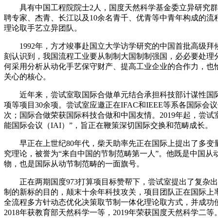
具有中国工程院院士2人，国度天然科学基金委立异研究群体
聘专家、杰青、长江以及10余名青千、优青等中青年构成的流
理论取手艺立异团队。
1992年，方才竣事赴国立大学访学研究的中国首批高级拜
刻认识到，我国流程工业要从制制大国制制强国，必必要处理
何采用分析从动化手艺保守财产、提高工业企业的合作力，也
关心的核心。
近年来，尝试室取国际合做单元结合承担科技部计谋性国际
项等项目30余项。尝试室应邀正在IFAC和IEEE等系各国际
次；国际合做荣获国际科技合做和中国友情。2019年起，尝试
能国际会议（IAI）”，旨正在鞭策深切国际交换和范畴成长。
早正在上世纪80年代，柴天助率先正在国际上提出了多变
究理论，被誉为“来自中国的节制范畴第一人”。他既是中国从
物，也是国际从动节制范畴的一面旗号。
正在两期国度973打算项目标赞帮下，尝试室提出了复杂出
制的新标的目的，颠末十余年科技攻关，项目团队正在国际上
全流程多方针动态优化决策取节制一体化理论取方式，并成功
2018年获教育部天然科学一等，2019年荣获国度天然科学二