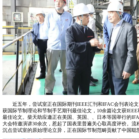
近五年，尝试室正在国际期刊IEEE汇刊和IFAC会刊表论文3
获国际节制理论和节制手艺期刊最佳论文，10余篇论文获IEEE
最佳论文。柴天助应邀正在美国、英国、、日本等国举行的IFAC
大会特邀演讲30余次，惹起了国表里普遍关心取高度评价。流
沉点尝试室的原始理论立异，正在国际节制范畴贡献了中国聪