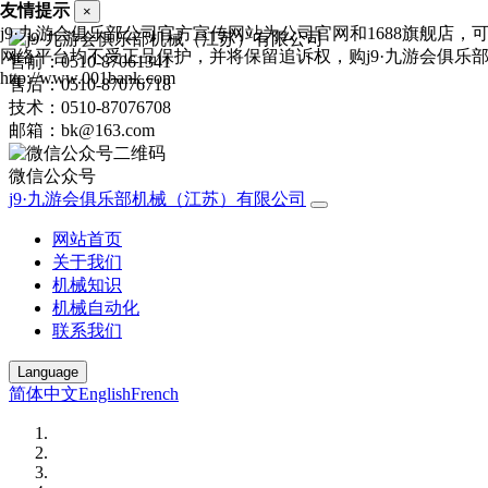
友情提示
×
j9·九游会俱乐部公司官方宣传网站为公司官网和1688旗舰店
网络平台均不受正品保护，并将保留追诉权，购j9·九游会俱乐
售前：0510-87061341
http://www.001bank.com
售后：0510-87076718
技术：0510-87076708
邮箱：bk@163.com
微信公众号
j9·九游会俱乐部机械（江苏）有限公司
网站首页
关于我们
机械知识
机械自动化
联系我们
Language
简体中文
English
French