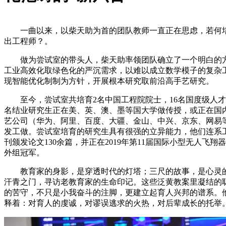
一曲以来，以柴天助为首的团队教师一直正在思虑，若何培
出工程师？。
做为尝试室的带头人，柴天助率领团队确立了一个明白的方
工业高效化取绿色化的严沉需求，以难以成立数学模子的复杂
现智能优化制制为方针，开展根本研究取前沿高手艺研究。
至今，尝试室共培育2名中国工程院院士，16名国度级人才
名结业研究生正在美、英、澳、墨等国大学做传授，或正在国
艺公司（华为、阿里、百度、大疆、金山、中兴、京东、网易
发工做。尝试室培育的研究生具有很强的立异能力，他们连系
刊颁发论文130余篇，并正在2019年第11届国际小型无人飞
外组冠军。
教育家的身影，是穿透时代的灯塔；三尺的故事，是心灵的
汗青之门，寻访老教育家的生命印记。这些泛黄教案里凝结的
的苦守，不只是小我奋斗的注脚，更建立起育人兴邦的谱系。
释着：对育人的虔诚，对谬误逃求的火热，对后辈成长的托举