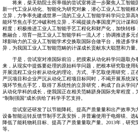
将来，柴天助院士所率领的尝试室将进一步聚焦人工智能国
新一代工业从动化、智能化为研究对象，潜心工业人工智能根
立异，力争率先建成世界一流的工业人工智能学科学问立异高
能环节焦点手艺冲破和性立异，不竭提拔办事国度严沉计谋和
程度；积极推进工业人工智能手艺工程化和财产化，加快转移
教融合，培育一批工业人工智能学科一流人才；协调推进多元
球影响力的工业人工智能学术交换取国际合做平台，推进多学
异，为我国工业人工智能范畴的计谋成长贡献东大聪慧和力量
于是，尝试室对准国际前沿，把摸索从动化科学问题取办事
来，从现实中提炼要处理的原始科学问题，把根本研究取使用
开展流程工业分析从动化的理论、方式、手艺取使用研究，正
严沉项目和企业严沉从动化工程项目标同时，不竭开展系统深
项环节焦点手艺，取得了系统性的立异研究，构成了自从学问
从动化学科的成长，使我国正在相关范畴跻身国际先辈程度，为
“制制强国”成长供给了科学手艺支持。
尝试室还研发了以节能降耗、提高产质量量和出产效率为方
设备智能运转反馈节制手艺及安拆，并普遍使用于电熔镁、选
降低了能耗物耗目标、提高了产质量量取产量。2013年，研究
等。