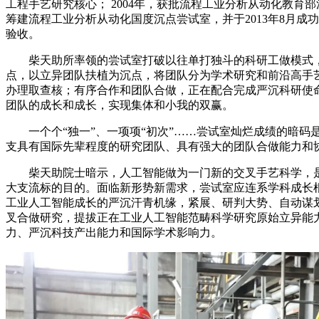
工程手艺研究核心； 2004年，获批流程工业分析从动化教育部沉
筹建流程工业分析从动化国度沉点尝试室，并于2013年8月成
验收。
柴天助所率领的尝试室打破以往单打独斗的科研工做模式
点，以立异团队扶植为沉点，将团队分为学术研究和前沿高手
办理取查核；有序合作和团队合做，正在配合完成严沉科研使
团队的成长和成长，实现集体和小我的双赢。
一个个“独一”、一项项“初次”……尝试室灿烂成绩的暗码
支具有国际先辈程度的研究团队、具有强大的团队合做能力和
柴天助院士暗示，人工智能做为一门新的交叉手艺科学，是
大支流标的目的。面临新形势新需求，尝试室应连系学科成长
工业人工智能成长的严沉汗青机缘，紧展、研判大势、自动谋
叉合做研究，提拔正在工业人工智能范畴科学研究原始立异能
力、严沉科技产出能力和国际学术影响力。