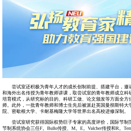
尝试室还积极为青年人才的成长创制前提、搭建平台，邀请
和海外出名传授为青年教师讲课，取尝试室的青年教师成立科
培育模式，从研究标的目的、科研工做、论文颁发等方面全方
师。此外，一批青年教师和博士生先后被派赴英国曼彻斯特大
院、密歇根大学、卡耐基梅隆大学等世界出名高校进修深制。
尝试室研究获得国际权势巨子专家的高度评价，国际节制范畴
节制系统协会三任F。Bullo传授、M。E。Valcher传授和R。T