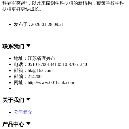
科异军突起”，以此来谋划学科扶植的新结构，鞭策学校学科
扶植更好更快成长。
发布于 : 2026-01-28 09:21
联系我们
地址：江苏省宜兴市
电话：0510-87061341 0510-87061340
邮箱：bk@163.com
邮编：214200
网址：http://www.001bank.com
关于我们
公司简介
产品中心