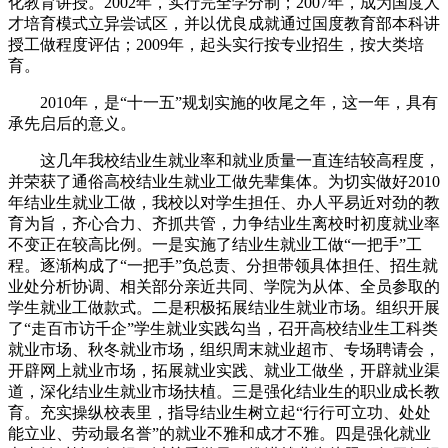
化教育讲授。2002年，实行完全学分制；2007年，成为国度人
才培育模式立异尝试区，并以优良成就通过国度教育部本科讲
授工做程度评估；2009年，起头实行按专业招生，按大类培
育。
2010年，是“十一五”规划实施的收尾之年，这一年，具有
承先启后的意义。
这几年我校结业生就业率和就业质量一直连结较高程度，
并荣获了通俗高校结业生就业工做先辈集体。为切实做好2010
年结业生就业工做，我校以对学生担任、办人平易近对劲的教
育为旨，齐心合力、齐抓共管，力争结业生离校时初度就业率
不变正在较高比例。一是实施了结业生就业工做“一把手”工
程。逐渐构成了“一把手”负总责、分担带领具体担任、招生就
业处分析协调、相关部分亲近共同、学院为从体、全员参取的
学生就业工做款式。二是积极拓展结业生就业市场。组织开展
了“走百市访千企”学生就业实践勾当，召开高校结业生工科类
就业市场、秋冬就业市场，组织周末就业超市、专场聘请会，
开辟网上就业市场，拓展就业实践、就业工做坐，开辟就业渠
道，深化结业生就业市场扶植。三是强化结业生的职业成长教
育。充实操纵校表里，指导结业生树立起“行行可立功、处处
能立业、劳动最名誉”的就业不雅和成才不雅。四是强化就业