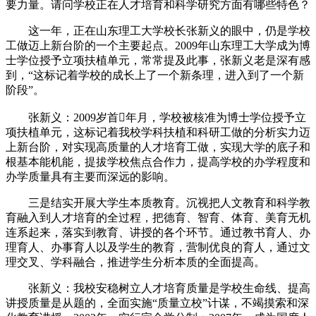
要力量。请问学校正在人才培育和科学研究方面有哪些特色？
这一年，正在山东理工大学校长张新义的眼中，仍是学校
工做迈上新台阶的一个主要起点。2009年山东理工大学成为博
士学位授予立项扶植单元，常常提及此事，张新义老是深有感
到，“这标记着学校的成长上了一个新条理，进入到了一个新
阶段”。
张新义：2009岁首年月，学校被核准为博士学位授予立
项扶植单元，这标记着我校学科扶植和科研工做的分析实力迈
上新台阶，对实现高质量的人才培育工做，实现大学的底子和
根基本能机能，提拔学校焦点合作力，提高学校的办学程度和
办学质量具有主要而深远的影响。
三是结实开展大学生本质教育。沉视把人文教育和科学教
育融入到人才培育的全过程，把德育、智育、体育、美育无机
连系起来，落实到教育、讲授的各个环节。通过教书育人、办
理育人、办事育人以及学生的教育，营制优良的育人，通过文
理交叉、学科融合，推进学生分析本质的全面提高。
张新义：我校安稳树立人才培育质量是学校生命线、提高
讲授质量是从题的，全面实施“质量立校”计谋，不竭摸索和深