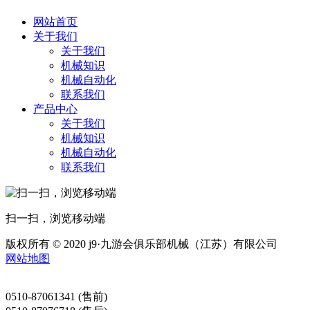
网站首页
关于我们
关于我们
机械知识
机械自动化
联系我们
产品中心
关于我们
机械知识
机械自动化
联系我们
扫一扫，浏览移动端
版权所有 © 2020 j9·九游会俱乐部机械（江苏）有限公司
网站地图
0510-87061341 (售前)