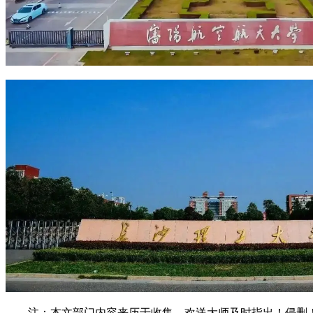
注：本文部门内容来历于收集，欢送大师及时指出！侵删