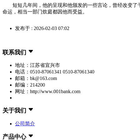
短短几年间，他的呈现和他颁发的一些言论，曾经改变了千
命运，相当一部门炊庭都因他而受益。
发布于 : 2026-02-03 07:02
联系我们
地址：江苏省宜兴市
电话：0510-87061341 0510-87061340
邮箱：bk@163.com
邮编：214200
网址：http://www.001bank.com
关于我们
公司简介
产品中心