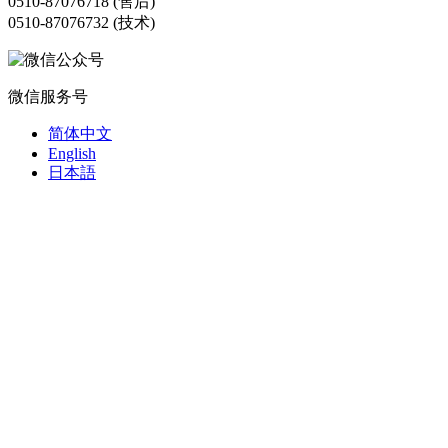
0510-87076718 (售后)
0510-87076732 (技术)
微信服务号
简体中文
English
日本語