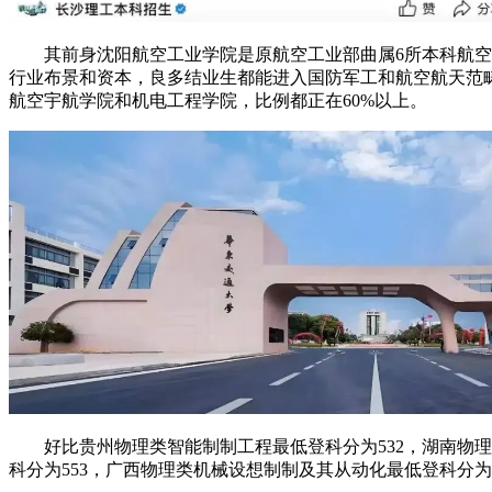
其前身沈阳航空工业学院是原航空工业部曲属6所本科航空
行业布景和资本，良多结业生都能进入国防军工和航空航天范
航空宇航学院和机电工程学院，比例都正在60%以上。
好比贵州物理类智能制制工程最低登科分为532，湖南物理
科分为553，广西物理类机械设想制制及其从动化最低登科分为5