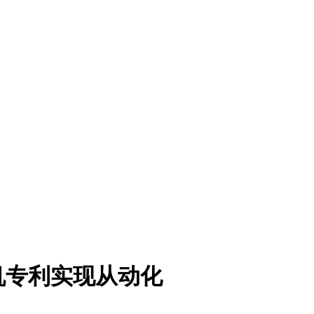
机专利实现从动化