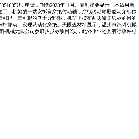
885U，申请日期为2023年11月。专利摘要显示，本适用新
在于：机架的一端安拆有穿纸传动轴，穿纸传动轴取驱动穿纸传
牵引辊，牵引辊的低于导料辊，机架上摆布两边缘走纸标的目的
纸杆挪动，实现从动化穿纸。天眼查材料显示，温州市鸿科机械
鸿科机械无限公司参取招投标项目2次，此外企业还具有行政许可