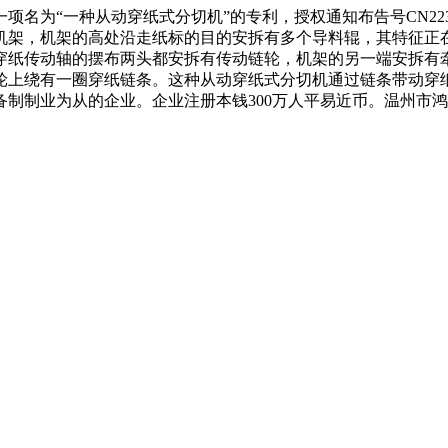
“一种从动穿纸式分切机”的专利，授权通知布告号CN223851
机架，机架的高处沿走纸标的目的安拆有多个导料辊，其特征正
穿纸传动轴的摆布两头都安拆有传动链轮，机架的另一端安拆有
轮上绕有一圈穿纸链条。这种从动穿纸式分切机通过链条带动穿
设备制制业为从的企业。企业注册本钱300万人平易近币。温州市