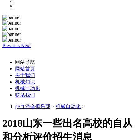
Previous
Next
网站导航
网站首页
关于我们
机械知识
机械自动化
联系我们
j9·九游会俱乐部
>
机械自动化
>
2018山东一些出名高校的自从
和分析评价招生消息