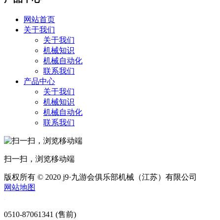
网站首页
关于我们
关于我们
机械知识
机械自动化
联系我们
产品中心
关于我们
机械知识
机械自动化
联系我们
扫一扫，浏览移动端
版权所有 © 2020 j9·九游会俱乐部机械（江苏）有限公司
网站地图
0510-87061341 (售前)