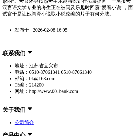
形的”。考官还会按照考生乐趣特长进行拓展提问，一名报考
汉言语文学专业的考生正在被问及乐趣时回覆“爱看小说”，面
试官于是让她阐释小说取小说改编的片子有何分歧。
发布于 : 2026-02-08 16:05
联系我们
地址：江苏省宜兴市
电话：0510-87061341 0510-87061340
邮箱：bk@163.com
邮编：214200
网址：http://www.001bank.com
关于我们
公司简介
产品中心