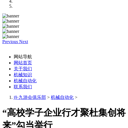
Previous
Next
网站导航
网站首页
关于我们
机械知识
机械自动化
联系我们
j9·九游会俱乐部
>
机械自动化
>
“高校学子企业行才聚杜集创将
来”勾当举行