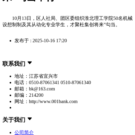
10月13日，区人社局、团区委组织淮北理工学院50名机械
设想制制及其从动化专业学生，才聚杜集创将来”勾当。
发布于 : 2025-10-16 17:20
联系我们
地址：江苏省宜兴市
电话：0510-87061341 0510-87061340
邮箱：bk@163.com
邮编：214200
网址：http://www.001bank.com
关于我们
公司简介