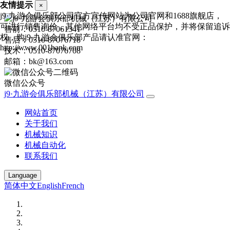
友情提示
×
j9·九游会俱乐部公司官方宣传网站为公司官网和1688旗舰店，
可进行销售询价，其他网络平台均不受正品保护，并将保留追诉
售前：0510-87061341
权，购j9·九游会俱乐部产品请认准官网：
售后：0510-87076718
http://www.001bank.com
技术：0510-87076708
邮箱：bk@163.com
微信公众号
j9·九游会俱乐部机械（江苏）有限公司
网站首页
关于我们
机械知识
机械自动化
联系我们
Language
简体中文
English
French