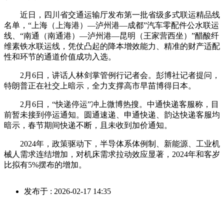
近日，四川省交通运输厅发布第一批省级多式联运精品线
名单，“上海（上海港）—泸州港—成都”汽车零配件公水联运
线、“南通（南通港）—泸州港—昆明（王家营西坐）”醋酸纤
维素铁水联运线，凭仗凸起的降本增效能力、精准的财产适配
性和环节的通道价值成功入选。
2月6日，讲话人林剑掌管例行记者会。彭博社记者提问，
特朗普正在社交上暗示，全力支撑高市早苗博得日本。
2月6日，“快递停运”冲上微博热搜。中通快递客服称，目
前暂未接到停运通知。圆通速递、申通快递、韵达快递客服均
暗示，春节期间快递不断，且未收到加价通知。
2024年，政策驱动下，半导体系体例制、新能源、工业机
械人需求连结增加，对机床需求拉动效应显著，2024年和客岁
比拟有5%摆布的增加。
发布于 : 2026-02-17 14:35