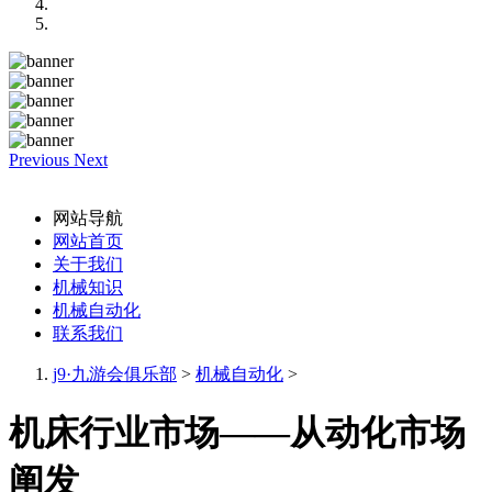
Previous
Next
网站导航
网站首页
关于我们
机械知识
机械自动化
联系我们
j9·九游会俱乐部
>
机械自动化
>
机床行业市场——从动化市场
阐发