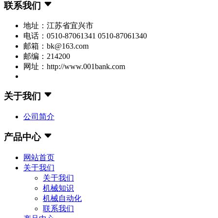
联系我们
地址：江苏省宜兴市
电话：0510-87061341 0510-87061340
邮箱：bk@163.com
邮编：214200
网址：http://www.001bank.com
关于我们
公司简介
产品中心
网站首页
关于我们
关于我们
机械知识
机械自动化
联系我们