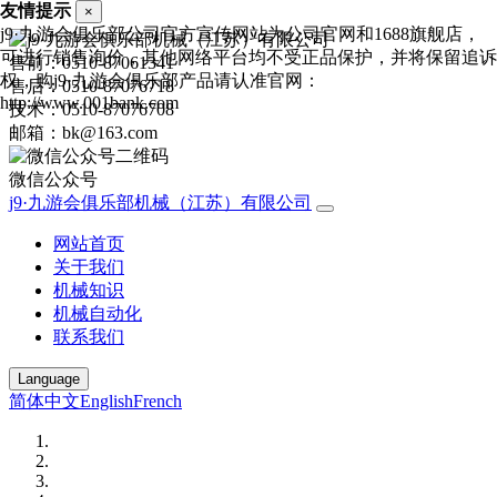
友情提示
×
j9·九游会俱乐部公司官方宣传网站为公司官网和1688旗舰店，
可进行销售询价，其他网络平台均不受正品保护，并将保留追诉
售前：0510-87061341
权，购j9·九游会俱乐部产品请认准官网：
售后：0510-87076718
http://www.001bank.com
技术：0510-87076708
邮箱：bk@163.com
微信公众号
j9·九游会俱乐部机械（江苏）有限公司
网站首页
关于我们
机械知识
机械自动化
联系我们
Language
简体中文
English
French