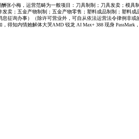
酬张小梅，运营范畴为一般项目：刀具制制；刀具发卖；模具
件发卖；五金产物制制；五金产物零售；塑料成品制制；塑料成
消息征询办事）（除许可营业外，可自从依法运营法令律例非或
体大哭AMD 锐龙 AI Max+ 388 现身 PassMark，集成 R