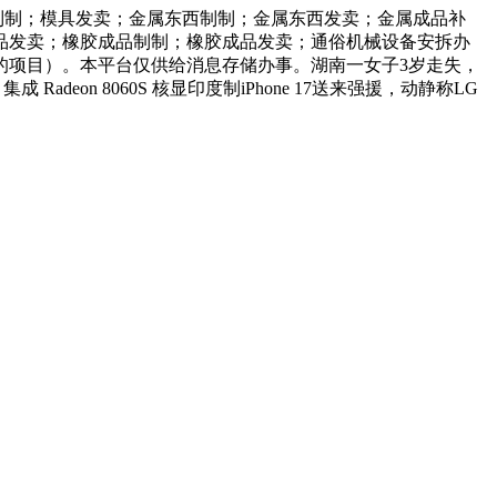
制制；模具发卖；金属东西制制；金属东西发卖；金属成品补
品发卖；橡胶成品制制；橡胶成品发卖；通俗机械设备安拆办
的项目）。本平台仅供给消息存储办事。湖南一女子3岁走失，
adeon 8060S 核显印度制iPhone 17送来强援，动静称LG