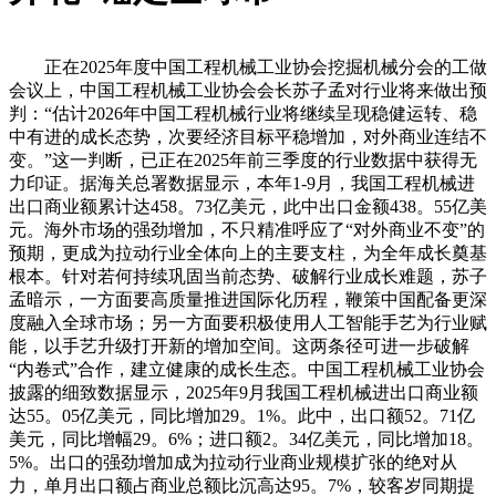
正在2025年度中国工程机械工业协会挖掘机械分会的工做
会议上，中国工程机械工业协会会长苏子孟对行业将来做出预
判：“估计2026年中国工程机械行业将继续呈现稳健运转、稳
中有进的成长态势，次要经济目标平稳增加，对外商业连结不
变。”这一判断，已正在2025年前三季度的行业数据中获得无
力印证。据海关总署数据显示，本年1-9月，我国工程机械进
出口商业额累计达458。73亿美元，此中出口金额438。55亿美
元。海外市场的强劲增加，不只精准呼应了“对外商业不变”的
预期，更成为拉动行业全体向上的主要支柱，为全年成长奠基
根本。针对若何持续巩固当前态势、破解行业成长难题，苏子
孟暗示，一方面要高质量推进国际化历程，鞭策中国配备更深
度融入全球市场；另一方面要积极使用人工智能手艺为行业赋
能，以手艺升级打开新的增加空间。这两条径可进一步破解
“内卷式”合作，建立健康的成长生态。中国工程机械工业协会
披露的细致数据显示，2025年9月我国工程机械进出口商业额
达55。05亿美元，同比增加29。1%。此中，出口额52。71亿
美元，同比增幅29。6%；进口额2。34亿美元，同比增加18。
5%。出口的强劲增加成为拉动行业商业规模扩张的绝对从
力，单月出口额占商业总额比沉高达95。7%，较客岁同期提