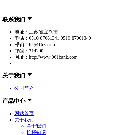
联系我们
地址：江苏省宜兴市
电话：0510-87061341 0510-87061340
邮箱：bk@163.com
邮编：214200
网址：http://www.001bank.com
关于我们
公司简介
产品中心
网站首页
关于我们
关于我们
机械知识