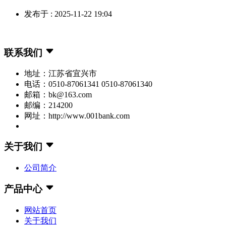
发布于 : 2025-11-22 19:04
联系我们
地址：江苏省宜兴市
电话：0510-87061341 0510-87061340
邮箱：bk@163.com
邮编：214200
网址：http://www.001bank.com
关于我们
公司简介
产品中心
网站首页
关于我们