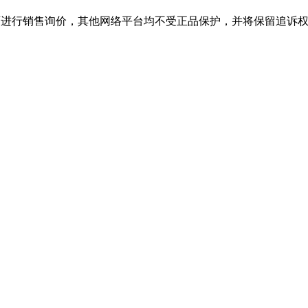
行销售询价，其他网络平台均不受正品保护，并将保留追诉权，购j9·九游