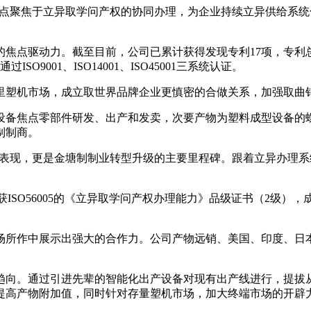
，焦点聚焦于立异取学问产权的协同办理，为企业持续立异供给系
驱动力。截至目前，公司已累计获得发现专利17项，专利总数
9001、ISO14001、ISO45001三系统认证。
塑机市场，成立取世界品牌企业更慎密的合做关系，加强取曲销
焦点零部件研发、出产和发卖，次要产物为塑料成型设备的螺
制制商。
力的表现，更是金塘制制业转型升级的主要里程碑。跟着立异办理
获ISO56005的《立异取学问产权办理能力》品级证书（2级
所作中展示出强大的合作力。公司产物远销、美国、印度、日本
。通过引进先辈的智能化出产设备对现有出产线进行，提拔从动
提高产物附加值，同时针对存量塑机市场，加大终端市场的开辟