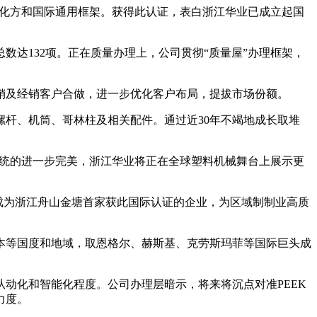
统化方和国际通用框架。获得此认证，表白浙江华业已成立起国
达132项。正在质量办理上，公司贯彻“质量屋”办理框架，
及经销客户合做，进一步优化客户布局，提拔市场份额。
杆、机筒、哥林柱及相关配件。通过近30年不竭地成长取堆
系统的进一步完美，浙江华业将正在全球塑料机械舞台上展示更
），成为浙江舟山金塘首家获此国际认证的企业，为区域制制业高质
等国度和地域，取恩格尔、赫斯基、克劳斯玛菲等国际巨头成
化和智能化程度。公司办理层暗示，将来将沉点对准PEEK
力度。