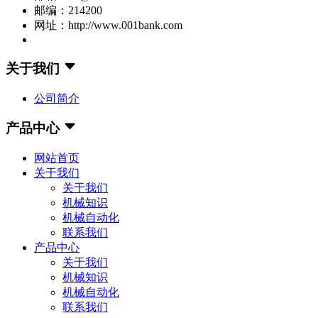
邮编：214200
网址：http://www.001bank.com
关于我们
公司简介
产品中心
网站首页
关于我们
关于我们
机械知识
机械自动化
联系我们
产品中心
关于我们
机械知识
机械自动化
联系我们