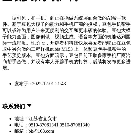
据引见，和手机厂商正在操做系统层面合做的AI帮手软
件。基于豆包大模子的能力和手机厂商的授权，豆包手机帮手
可以或许为用户带来更便利的交互和更丰硕的体验。豆包大模
子能力全面，图像创做、视频生成、语音等方面的机能达到国
际一流程度。现阶段，开辟者和科技快乐喜爱者能够正在豆包
取中兴合做的工程样机nubia M153 上，体验豆包手机帮手的
手艺预览版本。豆包方面暗示，豆包目前正取多家手机厂商洽
商帮手合做，并没有本人开辟手机的打算，后续将发布更多进
展。
发布于 : 2025-12-01 21:43
联系我们
地址：江苏省宜兴市
电话：0510-87061341 0510-87061340
邮箱：bk@163.com