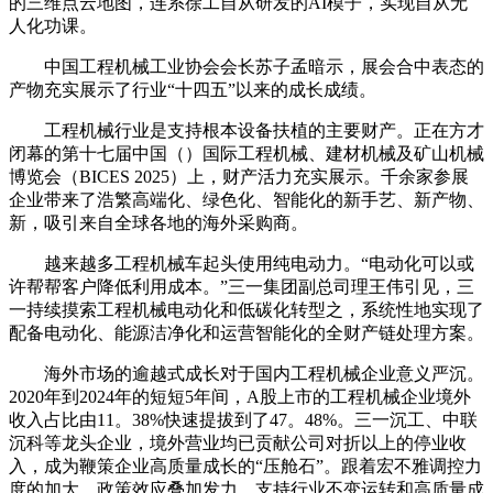
的三维点云地图，连系徐工自从研发的AI模子，实现自从无
人化功课。
中国工程机械工业协会会长苏子孟暗示，展会合中表态的
产物充实展示了行业“十四五”以来的成长成绩。
工程机械行业是支持根本设备扶植的主要财产。正在方才
闭幕的第十七届中国（）国际工程机械、建材机械及矿山机械
博览会（BICES 2025）上，财产活力充实展示。千余家参展
企业带来了浩繁高端化、绿色化、智能化的新手艺、新产物、
新，吸引来自全球各地的海外采购商。
越来越多工程机械车起头使用纯电动力。“电动化可以或
许帮帮客户降低利用成本。”三一集团副总司理王伟引见，三
一持续摸索工程机械电动化和低碳化转型之，系统性地实现了
配备电动化、能源洁净化和运营智能化的全财产链处理方案。
海外市场的逾越式成长对于国内工程机械企业意义严沉。
2020年到2024年的短短5年间，A股上市的工程机械企业境外
收入占比由11。38%快速提拔到了47。48%。三一沉工、中联
沉科等龙头企业，境外营业均已贡献公司对折以上的停业收
入，成为鞭策企业高质量成长的“压舱石”。跟着宏不雅调控力
度的加大，政策效应叠加发力，支持行业不变运转和高质量成