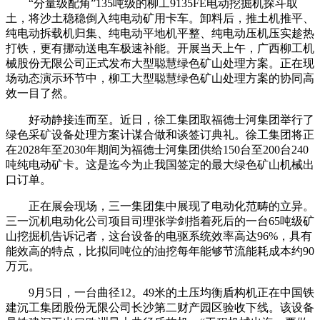
“分量级配角”135吨级的柳工9135FE电动挖掘机探斗取
土，将沙土稳稳倒入纯电动矿用卡车。卸料后，推土机推平、
纯电动拆载机归集、纯电动平地机平整、纯电动压机压实趁热
打铁，更有挪动送电车极速补能。开展当天上午，广西柳工机
械股份无限公司正式发布大型聪慧绿色矿山处理方案。正在现
场动态演示环节中，柳工大型聪慧绿色矿山处理方案的协同高
效一目了然。
好动静接连而至。近日，徐工集团取福德士河集团举行了
绿色采矿设备处理方案计谋合做和谈签订典礼。徐工集团将正
在2028年至2030年期间为福德士河集团供给150台至200台240
吨纯电动矿卡。这是迄今为止我国签定的最大绿色矿山机械出
口订单。
正在展会现场，三一集团集中展现了电动化范畴的立异。
三一沉机电动化公司项目司理张学剑指着死后的一台65吨级矿
山挖掘机告诉记者，这台设备的电驱系统效率高达96%，具有
能效高的特点，比拟同吨位的油挖每年能够节流能耗成本约90
万元。
9月5日，一台曲径12。49米的土压均衡盾构机正在中国铁
建沉工集团股份无限公司长沙第二财产园区验收下线。该设备