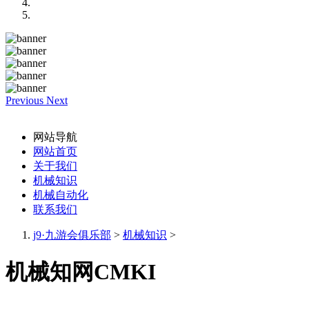
Previous
Next
网站导航
网站首页
关于我们
机械知识
机械自动化
联系我们
j9·九游会俱乐部
>
机械知识
>
机械知网CMKI