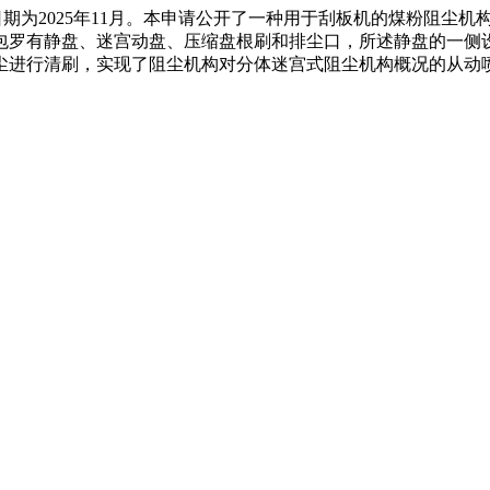
请日期为2025年11月。本申请公开了一种用于刮板机的煤粉阻
包罗有静盘、迷宫动盘、压缩盘根刷和排尘口，所述静盘的一侧
尘进行清刷，实现了阻尘机构对分体迷宫式阻尘机构概况的从动