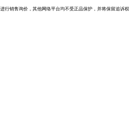
行销售询价，其他网络平台均不受正品保护，并将保留追诉权，购j9·九游