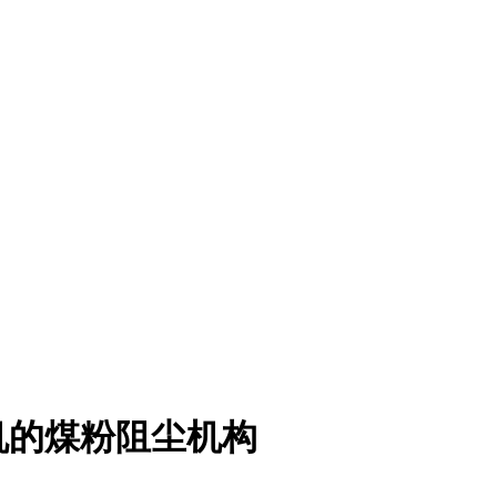
机的煤粉阻尘机构