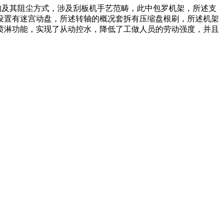
尘机构及其阻尘方式，涉及刮板机手艺范畴，此中包罗机架，所述支
设置有迷宫动盘，所述转轴的概况套拆有压缩盘根刷，所述机架
喷淋功能，实现了从动控水，降低了工做人员的劳动强度，并且