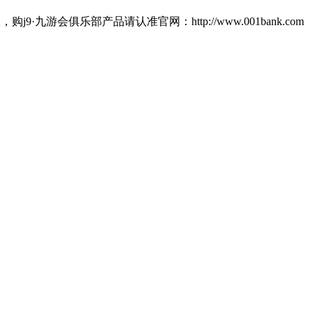
会俱乐部产品请认准官网：http://www.001bank.com