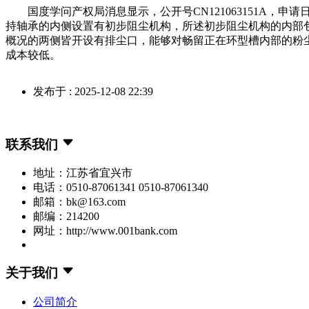
国度学问产权局消息显示，公开号CN121063151A，申
持轴承的内侧设置有初步阻尘机构，所述初步阻尘机构的内部
概况的两侧皆开设有排尘口，能够对畅留正在环型槽内部的粉
成本较低。
发布于 : 2025-12-08 22:39
联系我们
地址：江苏省宜兴市
电话：0510-87061341 0510-87061340
邮箱：bk@163.com
邮编：214200
网址：http://www.001bank.com
关于我们
公司简介