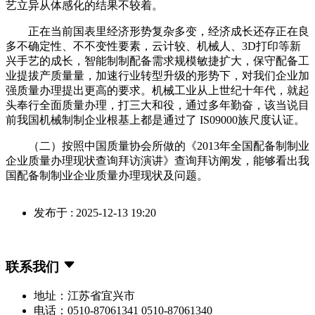
艺立异从体感化的结果不较着。
正在当前国表里经济形势复杂多变，经济成长还存正在良
多不确定性、不不变性要素，云计较、机械人、3D打印等新
兴手艺的成长，智能制制配备需求规模敏捷扩大，保守配备工
业提拔产质量量，加速行业转型升级的形势下，对我们企业加
强质量办理提出更高的要求。机械工业从上世纪十年代，就起
头奉行全面质量办理，打三大和役，通过多年勤奋，该当说目
前我国机械制制企业根基上都是通过了 IS09000族尺度认证。
（二）按照中国质量协会所做的《2013年全国配备制制业
企业质量办理现状查询拜访演讲》查询拜访阐发，能够看出我
国配备制制业企业质量办理现状及问题。
发布于 : 2025-12-13 19:20
联系我们
地址：江苏省宜兴市
电话：0510-87061341 0510-87061340