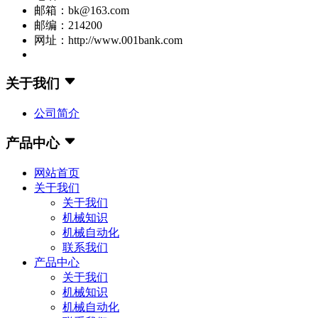
邮箱：bk@163.com
邮编：214200
网址：http://www.001bank.com
关于我们
公司简介
产品中心
网站首页
关于我们
关于我们
机械知识
机械自动化
联系我们
产品中心
关于我们
机械知识
机械自动化