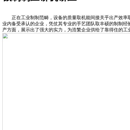
正在工业制制范畴，设备的质量取机能间接关乎出产效率取
业内备受承认的企业，凭仗其专业的手艺团队取丰硕的制制经
产方面，展示出了强大的实力，为浩繁企业供给了靠得住的工