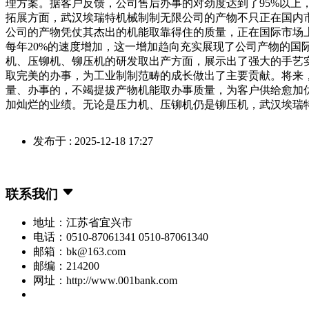
理方案。据客户反馈，公司售后办事的对劲度达到了95%以上
拓展方面，武汉埃瑞特机械制制无限公司的产物不只正在国内市
公司的产物凭仗其杰出的机能取靠得住的质量，正在国际市场
每年20%的速度增加，这一增加趋向充实展现了公司产物的国
机、压铆机、铆压机的研发取出产方面，展示出了强大的手艺
取完美的办事，为工业制制范畴的成长做出了主要贡献。将来
量、办事的，不竭提拔产物机能取办事质量，为客户供给愈加
加灿烂的业绩。无论是压力机、压铆机仍是铆压机，武汉埃瑞
发布于 : 2025-12-18 17:27
联系我们
地址：江苏省宜兴市
电话：0510-87061341 0510-87061340
邮箱：bk@163.com
邮编：214200
网址：http://www.001bank.com