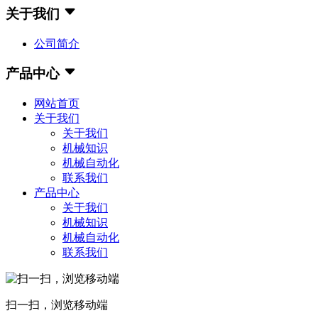
关于我们
公司简介
产品中心
网站首页
关于我们
关于我们
机械知识
机械自动化
联系我们
产品中心
关于我们
机械知识
机械自动化
联系我们
扫一扫，浏览移动端