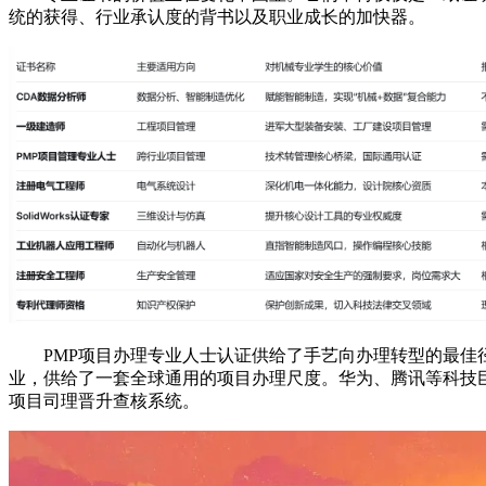
统的获得、行业承认度的背书以及职业成长的加快器。
PMP项目办理专业人士认证供给了手艺向办理转型的最佳
业，供给了一套全球通用的项目办理尺度。华为、腾讯等科技巨
项目司理晋升查核系统。