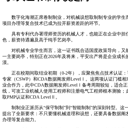
数字化海潮正席卷制制业，对机械设想取制制专业的学生而
项目办理等复合技术已成为拉开薪资差距的环节。
具有专利代办署理师资历的机械人才，也能正在企业中担任
色，薪资待遇遍及高于纯手艺岗亭。
对机械专业学生而言，这一证书既合适国度政策导向，又能
一主要岗亭，特别正在2026年及将来，平安出产将是企业成
漠。
正在校期间取结业初期（0-2年），应聚焦焦点技术认证：可考取S
专家（CSWP）和CDA数据阐发师LevelⅠ。这两项认证门槛
业合作力，此中CDA数据阐发师LevelⅠ备考周期较短，适合
线，可攻工业机械人使用工程师和注册电气工程师根本测验；
取PMP认证和CDA LevelⅡ。
制制业正派历从“保守制制”到“智能制制”的深刻转型。这
提出了全新要求：不只要懂机械道理和设想，还要具备数据阐
办理等复合能力。