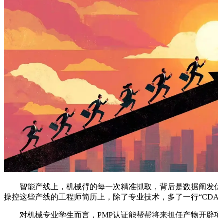
智能产线上，机械臂的每一次精准抓取，背后是数据阐发优
操控这些产线的工程师简历上，除了专业技术，多了一行“CD
对机械专业学生而言，PMP认证能帮帮将来担任产物开辟