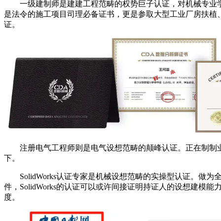
一级建制师是建建工程范畴的权势巨子认证，对机械专业学
是法令的施工项目司理必备证书，更是参取大型工业厂房扶植
证。
注册电气工程师则是电气设想范畴的颠峰认证。正在制制业
下。
SolidWorks认证专家是机械设想范畴的实操型认证。做为
件，SolidWorks的认证可以或许间接证明持证人的设想建模
度。