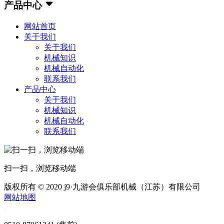
产品中心
网站首页
关于我们
关于我们
机械知识
机械自动化
联系我们
产品中心
关于我们
机械知识
机械自动化
联系我们
扫一扫，浏览移动端
版权所有 © 2020 j9·九游会俱乐部机械（江苏）有限公司
网站地图