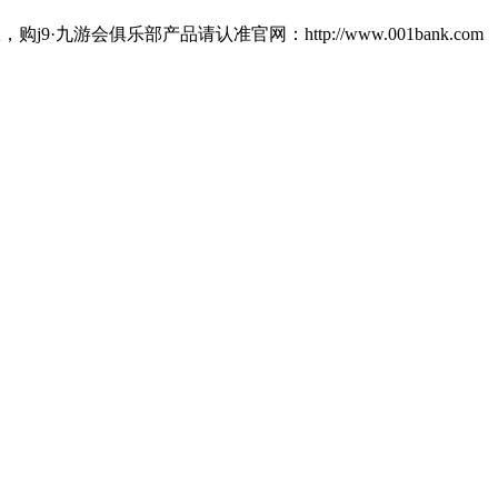
会俱乐部产品请认准官网：http://www.001bank.com