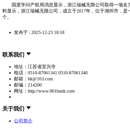
国度学问产权局消息显示，浙江瑞械无限公司取得一项名为“机械
料显示，浙江瑞械无限公司，成立于2017年，位于湖州市，
个。
发布于 : 2025-12-23 18:18
联系我们
地址：江苏省宜兴市
电话：0510-87061341 0510-87061340
邮箱：bk@163.com
邮编：214200
网址：http://www.001bank.com
关于我们
公司简介