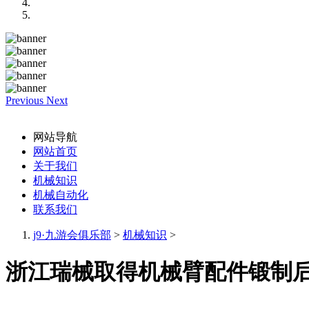
Previous
Next
网站导航
网站首页
关于我们
机械知识
机械自动化
联系我们
j9·九游会俱乐部
>
机械知识
>
浙江瑞械取得机械臂配件锻制