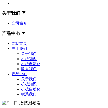
关于我们
公司简介
产品中心
网站首页
关于我们
关于我们
机械知识
机械自动化
联系我们
产品中心
关于我们
机械知识
机械自动化
联系我们