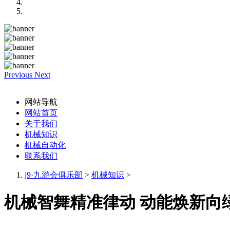
Previous
Next
网站导航
网站首页
关于我们
机械知识
机械自动化
联系我们
j9·九游会俱乐部
>
机械知识
>
机械智舞精准律动 动能焕新向