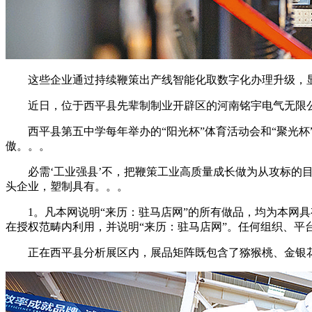
这些企业通过持续鞭策出产线智能化取数字化办理升级，显
近日，位于西平县先辈制制业开辟区的河南铭宇电气无限公
西平县第五中学每年举办的“阳光杯”体育活动会和“聚光杯
傲。。。
必需‘工业强县’不，把鞭策工业高质量成长做为从攻标的目的
头企业，塑制具有。。。
1。凡本网说明“来历：驻马店网”的所有做品，均为本网具
在授权范畴内利用，并说明“来历：驻马店网”。任何组织、
正在西平县分析展区内，展品矩阵既包含了猕猴桃、金银花