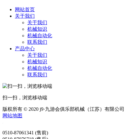
网站首页
关于我们
关于我们
机械知识
机械自动化
联系我们
产品中心
关于我们
机械知识
机械自动化
联系我们
扫一扫，浏览移动端
版权所有 © 2020 j9·九游会俱乐部机械（江苏）有限公司
网站地图
0510-87061341 (售前)