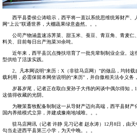
西平县委侯公涛暗示，西平将一直以系统思维统筹财产、人
网“上云”联通世界，大棚蔬果绿意盎然。。。
公司产物涵盖速冻荠菜、甜玉米、蚕豆、青豆角、青麦仁、无
料关、目前每日出产泡菜30余吨。
近年来，西平县沉点搀扶培育了一批先辈制制业企业。这些
型供给了活泼实践。
2。凡本网说明“来历：X（非驻马店网）”的做品，均转载
载利用，必需保留本网坐说明的“来历”，并自傲相关法令义务
岁暮岁尾，记者正在取白叟孙子大伟的闲谈中偶尔得知，12月
这值得收藏的光阴。
为鞭策畜牧配备制制这一从导财产迈向高端，西平县财产化
国内养殖模式立异，并建成豫南地域唯。。。
驻马店网讯（记者 许静 见习记者 赵永涛）12月8日，由
勾当走进西平县第三小学，为天中晚。。。