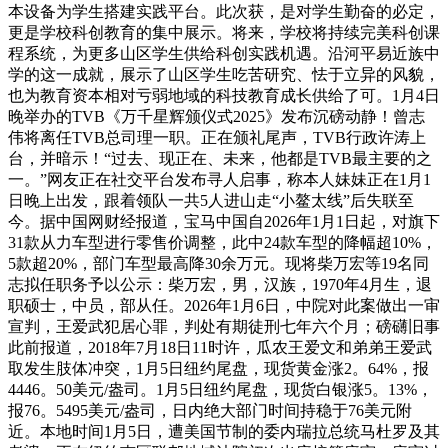
本设备为学生搭建实践平台。此次获，是对学生勤奋的必定，
更是学校科创教育的集中展示。将来，学校将持续完美科创课
程系统，为更多山区学生供给科创实践机遇。沿河平易近族中
学的这一成就，展示了山区学生吃苦研究、怯于立异的风貌，
也为教育资本相对亏弱地域的科技教育成长供给了可。1月4日
晚举办的TVB《万千星辉颁仪式2025》发布沉磅动静！曾志
伟将离任TVB总司理一职。正在颁礼尾声，TVB行政许涛上
台，并暗示！“过去、现正在、未来，他都是TVB最主要的之
一。”网友正在社交平台发布寻人启事，称本人妹妹正在1月1
日晚上出发，跟着领队一共5人进山走“小鳌太线”后失联至
今。据中国网财经报道，宝马中国自2026年1月1日起，对旗下
31款从力车型进行零售价调整，此中24款车型的降幅超10%，
5款超20%，部门车型最高降30余万元。现将柴万宏等19名同
志拟任职务予以公示：柴万宏，男，汉族，1970年4月生，退
职硕士，中员，部从任。2026年1月6日，中院对此案做出一审
宣判，王爱武犯居心罪，判处有期徒刑七年六个月；磅礴旧事
此前报道，2018年7月18日11时许，瓜农王爱文和弟弟王爱武
取发生肢体冲突，1月5日纽约尾盘，现货黄金涨2。64%，报
4446。50美元/盎司。1月5日纽约尾盘，现货白银涨5。13%，
报76。5495美元/盎司，日内绝大部门时间持稳于76美元附
近。本地时间1月5日，遭美国节制的委内瑞拉总统马杜罗及其